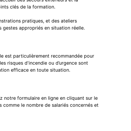
nts clés de la formation.
rations pratiques, et des ateliers
s gestes appropriés en situation réelle.
 Elle est particulièrement recommandée pour
es risques d'incendie ou d’urgence sont
tion efficace en toute situation.
notre formulaire en ligne en cliquant sur le
ons comme le nombre de salariés concernés et