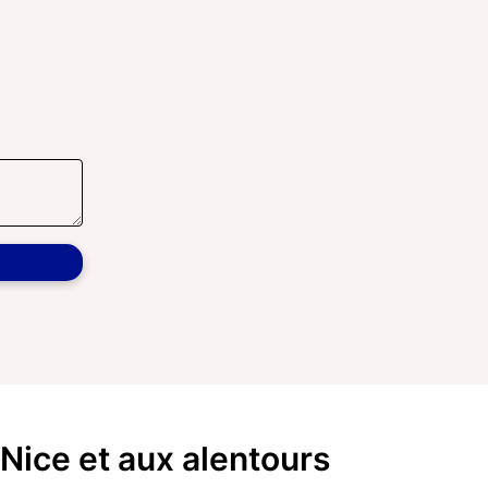
Nice et aux alentours