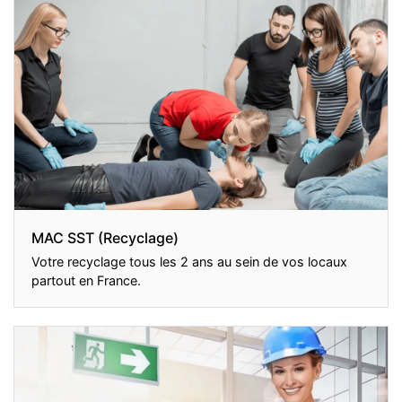
MAC SST (Recyclage)
Votre recyclage tous les 2 ans au sein de vos locaux
partout en France.