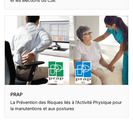
et les élections du CSE
PRAP
La Prévention des Risques liés à l'Activité Physique pour
la manutentions et aux postures