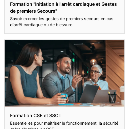
Formation "Initiation à l'arrêt cardiaque et Gestes
de premiers Secours"
Savoir exercer les gestes de premiers secours en cas
d'arrêt cardiaque ou de blessure.
Formation CSE et SSCT
Essentielles pour maîtriser le fonctionnement, la sécurité