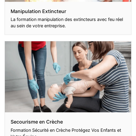
Manipulation Extincteur
La formation manipulation des extincteurs avec feu réel
au sein de votre entreprise.
Secourisme en Crèche
Formation Sécurité en Crèche Protégez Vos Enfants et