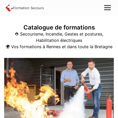
Formation Secours
Catalogue de
formations
⛑️ Secourisme, Incendie, Gestes et postures,
Habilitation électriques
🌍
Vos formations à Rennes et dans toute la Bretagne