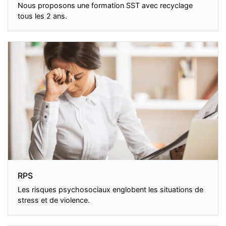
Nous proposons une formation SST avec recyclage
tous les 2 ans.
RPS
Les risques psychosociaux englobent les situations de
stress et de violence.