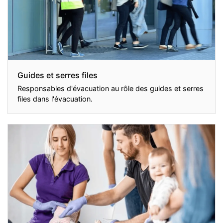
Guides et serres files
Responsables d'évacuation au rôle des guides et serres
files dans l'évacuation.