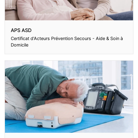
APS ASD
Certificat d'Acteurs Prévention Secours - Aide & Soin à
Domicile