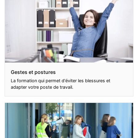
Gestes et postures
La formation qui permet d'éviter les blessures et
adapter votre poste de travail.