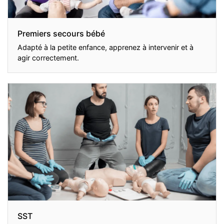
Premiers secours bébé
Adapté à la petite enfance, apprenez à intervenir et à
agir correctement.
SST