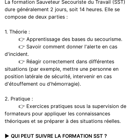
La formation Sauveteur Secouriste du Travail (SST)
dure généralement 2 jours, soit 14 heures. Elle se
compose de deux parties :
1. Théorie :
👉 Apprentissage des bases du secourisme.
👉 Savoir comment donner l'alerte en cas
d'incident.
👉 Réagir correctement dans différentes
situations (par exemple, mettre une personne en
position latérale de sécurité, intervenir en cas
d'étouffement ou d'hémorragie).
2. Pratique :
👉 Exercices pratiques sous la supervision de
formateurs pour appliquer les connaissances
théoriques et se préparer à des situations réelles.
▶️
QUI PEUT SUIVRE LA FORMATION SST ?