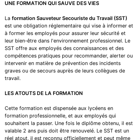
UNE FORMATION QUI SAUVE DES VIES
La
formation Sauveteur Secouriste du Travail (SST)
est une obligation réglementaire qui vise à informer et
à former les employés pour assurer leur sécurité et
leur bien-être dans l'environnement professionnel. Le
SST offre aux employés des connaissances et des
compétences pratiques pour recommander, alerter ou
intervenir en matière de prévention des incidents
graves ou de secours auprès de leurs collègues de
travail.
LES ATOUTS DE LA FORMATION
Cette formation est dispensée aux lycéens en
formation professionnelle, et aux employés qui
souhaitent la passer. Une fois le diplôme obtenu, il est
valable 2 ans puis doit être renouvelé. Le SST est un
réel atout, il est reconnu officiellement et peut même