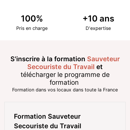
100
%
+
10
ans
Pris en charge
D'expertise
S'inscrire à la formation
Sauveteur
Secouriste du Travail
et
télécharger le programme de
formation
Formation dans vos locaux dans toute la France
Formation Sauveteur
Secouriste du Travail