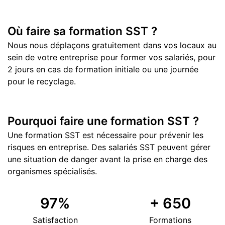
Où faire sa formation SST ?
Nous nous déplaçons gratuitement dans vos locaux au
sein de votre entreprise pour former vos salariés, pour
2 jours en cas de formation initiale ou une journée
pour le recyclage.
Pourquoi faire une formation SST ?
Une formation SST est nécessaire pour prévenir les
risques en entreprise. Des salariés SST peuvent gérer
une situation de danger avant la prise en charge des
organismes spécialisés.
97
%
+
650
Satisfaction
Formations