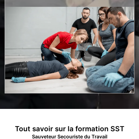
Tout savoir sur la
formation SST
Sauveteur Secouriste du Travail