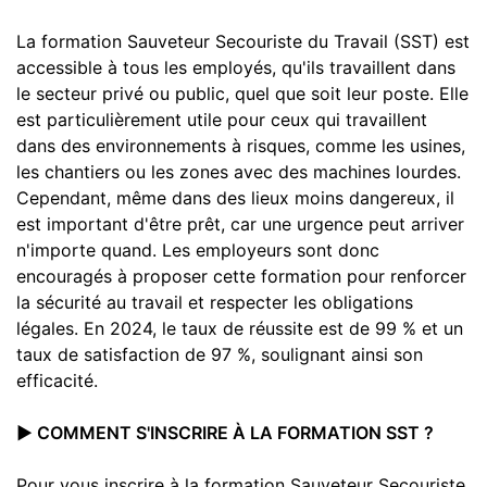
La formation Sauveteur Secouriste du Travail (SST) est
accessible à tous les employés, qu'ils travaillent dans
le secteur privé ou public, quel que soit leur poste. Elle
est particulièrement utile pour ceux qui travaillent
dans des environnements à risques, comme les usines,
les chantiers ou les zones avec des machines lourdes.
Cependant, même dans des lieux moins dangereux, il
est important d'être prêt, car une urgence peut arriver
n'importe quand. Les employeurs sont donc
encouragés à proposer cette formation pour renforcer
la sécurité au travail et respecter les obligations
légales. En 2024, le taux de réussite est de 99 % et un
taux de satisfaction de 97 %, soulignant ainsi son
efficacité.
▶️ COMMENT S'INSCRIRE À LA FORMATION SST ?
Pour vous inscrire à la formation Sauveteur Secouriste