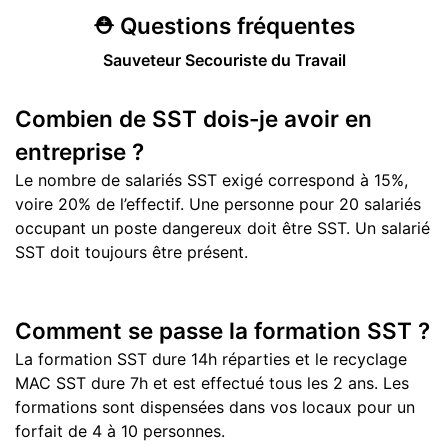
⛑️
Questions
fréquentes
Sauveteur Secouriste du Travail
Combien de SST dois-je avoir en
entreprise ?
Le nombre de salariés SST exigé correspond à 15%,
voire 20% de l’effectif. Une personne pour 20 salariés
occupant un poste dangereux doit être SST. Un salarié
SST doit toujours être présent.
Comment se passe la formation SST ?
La formation SST dure 14h réparties et le recyclage
MAC SST dure 7h et est effectué tous les 2 ans. Les
formations sont dispensées dans vos locaux pour un
forfait de 4 à 10 personnes.