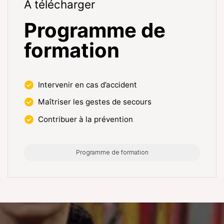
A télécharger
Programme de
formation
Intervenir en cas d’accident
Maîtriser les gestes de secours
Contribuer à la prévention
Programme de formation