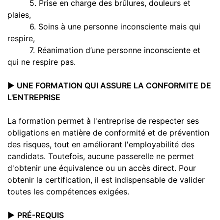
5. Prise en charge des brûlures, douleurs et
plaies,
6. Soins à une personne inconsciente mais qui
respire,
7. Réanimation d’une personne inconsciente et
qui ne respire pas.
▶️
UNE FORMATION QUI ASSURE LA CONFORMITE DE
L'ENTREPRISE
La formation permet à l'entreprise de respecter ses
obligations en matière de conformité et de prévention
des risques, tout en améliorant l'employabilité des
candidats. Toutefois, aucune passerelle ne permet
d'obtenir une équivalence ou un accès direct. Pour
obtenir la certification, il est indispensable de valider
toutes les compétences exigées.
▶️
PRÉ-REQUIS