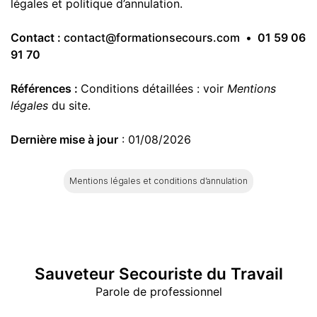
légales et politique d’annulation.
Contact :
contact@formationsecours.com
•
01 59 06
91 70
Références
:
Conditions détaillées : voir
Mentions
légales
du site.
Dernière mise à jour
: 01/08/2026
Mentions légales et conditions d’annulation
Sauveteur Secouriste du Travail
Parole de professionnel