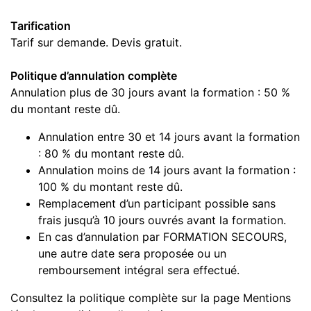
Tarification
Tarif sur demande. Devis gratuit.
Politique d’annulation complète
Annulation plus de 30 jours avant la formation : 50 %
du montant reste dû.
Annulation entre 30 et 14 jours avant la formation
: 80 % du montant reste dû.
Annulation moins de 14 jours avant la formation :
100 % du montant reste dû.
Remplacement d’un participant possible sans
frais jusqu’à 10 jours ouvrés avant la formation.
En cas d’annulation par FORMATION SECOURS,
une autre date sera proposée ou un
remboursement intégral sera effectué.
Consultez la politique complète sur la page Mentions