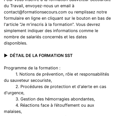
du Travail, envoyez-nous un email à
contact@formationsecours.com ou remplissez notre
formulaire en ligne en cliquant sur le bouton en bas de
l'article "Je m'inscris à la formation". Vous devrez
simplement indiquer des informations comme le
nombre de salariés concernés et les dates
disponibles.
▶️ DÉTAIL DE LA FORMATION SST
Programme de la formation :
1. Notions de prévention, rôle et responsabilités
du sauveteur secouriste,
2. Procédures de protection et d'alerte en cas
d'urgence,
3. Gestion des hémorragies abondantes,
4. Réactions face à l’étouffement ou aux
malaises,