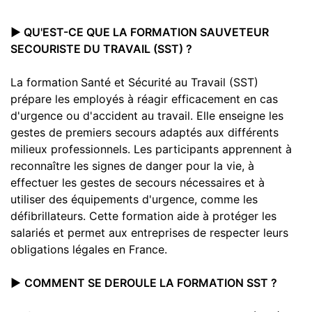
▶️ QU'EST-CE QUE LA FORMATION SAUVETEUR
SECOURISTE DU TRAVAIL (SST) ?
La formation
Santé et Sécurité au Travail (S
ST)
prépare les employés à réag
ir efficacement en cas
d'urgence ou d'accident au travail. Elle enseigne les
gestes de premiers secours adaptés aux différents
milieux professionnels. Les participants apprennent à
reconnaître les signes de danger pour la vie, à
effectuer les gestes de secours nécessaires et à
utiliser des équipements d'urgence, comme les
défibrillateurs. Cette formation aide à protéger les
salariés et permet aux entreprises de respecter leurs
obligations légales en Fra
nce.
▶️
COMMENT SE DEROULE LA FORMATION SST ?