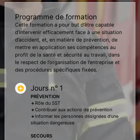
Programme
de formation
Cette formation a pour but d’être capable
d’intervenir efficacement face à une situation
d’accident, et, en matière de prévention, de
mettre en application ses compétences au
profit de la santé et sécurité au travail, dans
le respect de l’organisation de l’entreprise et
des procédures spécifiques fixées.
Jours n° 1
PRÉVENTION
🔸Rôle du SST
🔸Contribuer aux actions de prévention
🔸Informer les personnes désignées d’une
situation dangereuse
SECOURS