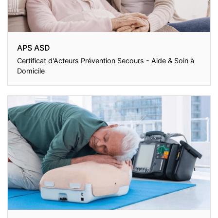
APS ASD
Certificat d'Acteurs Prévention Secours - Aide & Soin à
Domicile