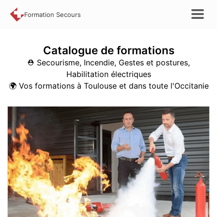
Formation Secours
Catalogue de
formations
⛑️ Secourisme, Incendie, Gestes et postures,
Habilitation électriques
🌍
Vos formations à Toulouse et dans toute l'Occitanie