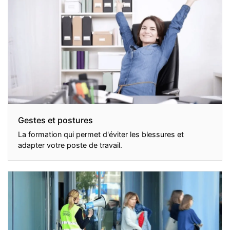
Gestes et postures
La formation qui permet d'éviter les blessures et
adapter votre poste de travail.