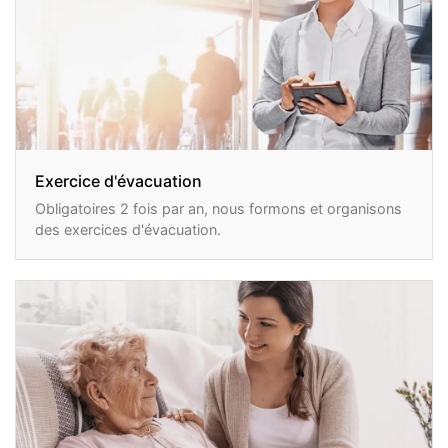
Exercice d'évacuation
Obligatoires 2 fois par an, nous formons et organisons
des exercices d'évacuation.