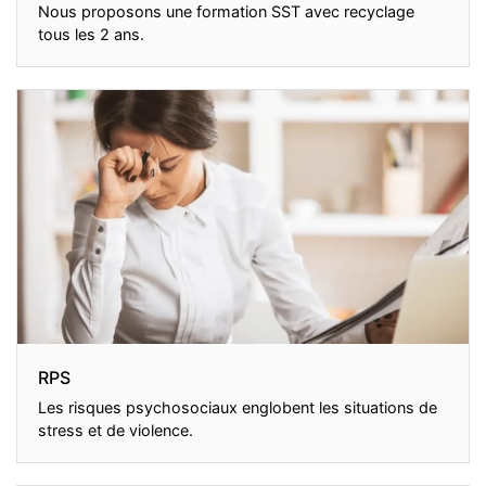
Nous proposons une formation SST avec recyclage
tous les 2 ans.
RPS
Les risques psychosociaux englobent les situations de
stress et de violence.