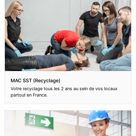
MAC SST (Recyclage)
Votre recyclage tous les 2 ans au sein de vos locaux
partout en France.