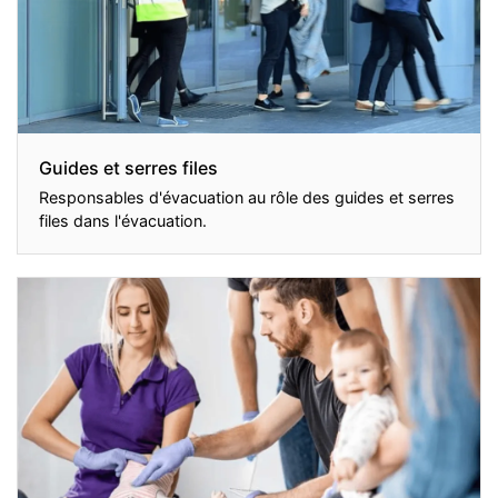
Guides et serres files
Responsables d'évacuation au rôle des guides et serres
files dans l'évacuation.