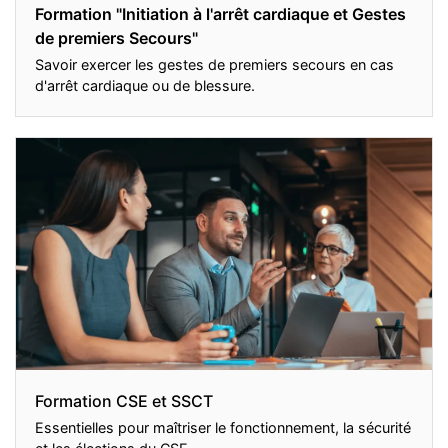
Formation "Initiation à l'arrêt cardiaque et Gestes
de premiers Secours"
Savoir exercer les gestes de premiers secours en cas
d'arrêt cardiaque ou de blessure.
Formation CSE et SSCT
Essentielles pour maîtriser le fonctionnement, la sécurité