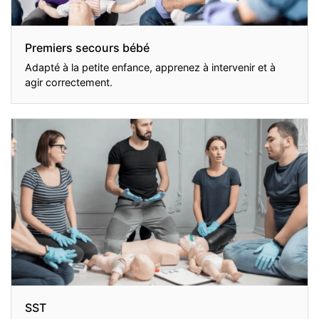
Premiers secours bébé
Adapté à la petite enfance, apprenez à intervenir et à
agir correctement.
SST