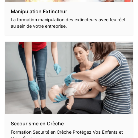
Manipulation Extincteur
La formation manipulation des extincteurs avec feu réel
au sein de votre entreprise.
Secourisme en Crèche
Formation Sécurité en Crèche Protégez Vos Enfants et