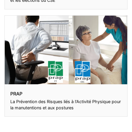
et les élections du CSE
PRAP
La Prévention des Risques liés à l'Activité Physique pour
la manutentions et aux postures