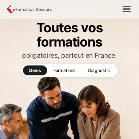
Formation Secours
Toutes vos
formations
obligatoires, partout en France.
Devis
Formations
Diagnostic