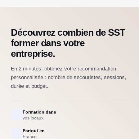
Découvrez combien de SST
former dans votre
entreprise.
En 2 minutes, obtenez votre recommandation
personnalisée : nombre de secouristes, sessions,
durée et budget.
Formation dans
vos locaux
Partout en
France