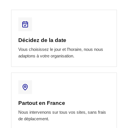
Nos atouts
Décidez de la date
Vous choisissez le jour et l’horaire, nous nous
adaptons à votre organisation.
Partout en France
Nous intervenons sur tous vos sites, sans frais
de déplacement.