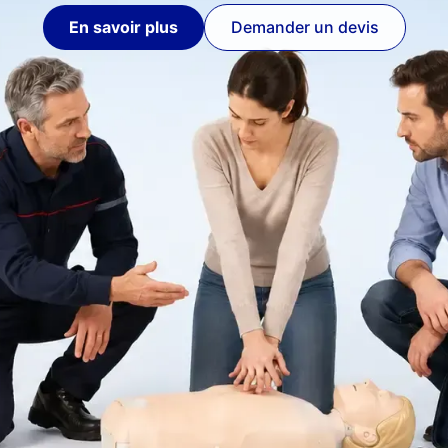
En savoir plus
Demander un devis