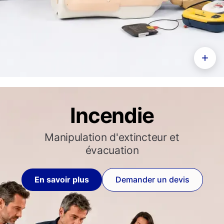
+
Incendie
Manipulation d'extincteur et
évacuation
En savoir plus
Demander un devis