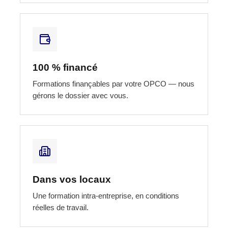
100 % financé
Formations finançables par votre OPCO — nous
gérons le dossier avec vous.
Dans vos locaux
Une formation intra-entreprise, en conditions
réelles de travail.