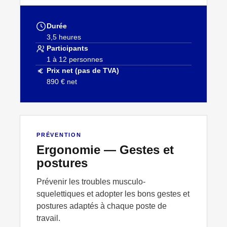
Durée
3,5 heures
Participants
1 à 12 personnes
Prix net (pas de TVA)
890 € net
↗
PRÉVENTION
PRÉVENTION
Ergonomie — Gestes et
postures
Prévenir les troubles musculo-
squelettiques et adopter les bons gestes et
postures adaptés à chaque poste de
travail.