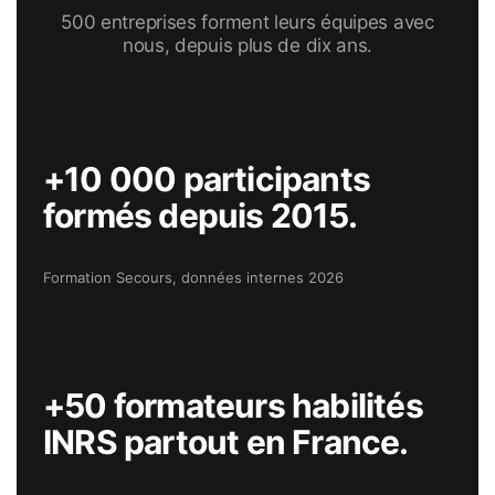
500 entreprises forment leurs équipes avec
nous, depuis plus de dix ans.
+10 000 participants
formés depuis 2015.
Formation Secours, données internes 2026
+50 formateurs habilités
INRS partout en France.