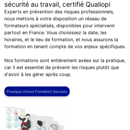
sécurité au travail,
certifié Qualiopi
Experts en prévention des risques professionnels,
nous mettons à votre disposition un réseau de
formateurs spécialisés, disponibles pour intervenir
partout en France. Vous choisissez la date, les
horaires, et le lieu de formation, et nous assurons la
formation en tenant compte de vos enjeux spécifiques.
Nos formations sont entièrement axées sur la pratique,
car il est essentiel de prévenir les risques plutôt que
d'avoir à les gérer après coup.
Pourquoi choisir Formation Secours