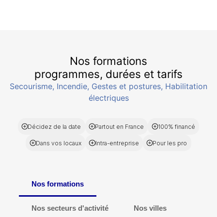
Nos formations
programmes, durées et tarifs
Secourisme, Incendie, Gestes et postures, Habilitation
électriques
Décidez de la date
Partout en France
100% financé
Dans vos locaux
Intra-entreprise
Pour les pro
Nos formations
Nos secteurs d'activité
Nos villes