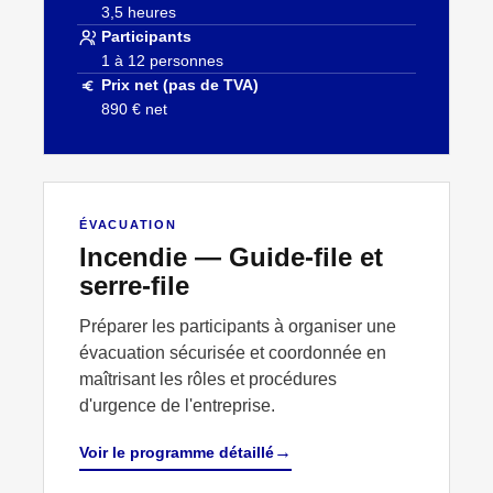
3,5 heures
Participants
1 à 12 personnes
Prix net (pas de TVA)
890 € net
↗
ÉVACUATION
ÉVACUATION
Incendie — Guide-file et
serre-file
Préparer les participants à organiser une
évacuation sécurisée et coordonnée en
maîtrisant les rôles et procédures
d'urgence de l'entreprise.
→
Voir le programme détaillé