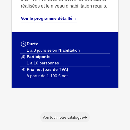
réalisées et le niveau d'habilitation requis.
→
Voir le programme détaillé
Durée
1 à 3 jours selon l'habilitation
Participants
1 à 10 personnes
Prix net (pas de TVA)
à partir de 1 190 € net
Voir tout notre catalogue