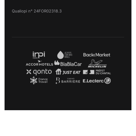
Qualiopi n° 24FOR02318.3