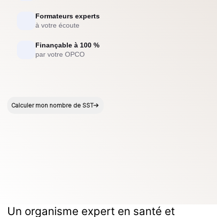
Formateurs experts
à votre écoute
Finançable à 100 %
par votre OPCO
Calculer mon nombre de SST
Un organisme
expert en santé et