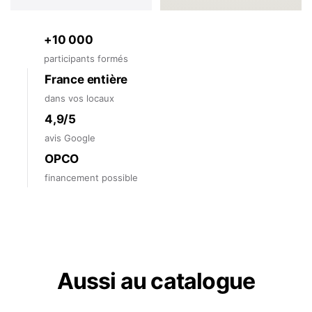
+10 000
participants formés
France entière
dans vos locaux
4,9/5
avis Google
OPCO
financement possible
Aussi au catalogue