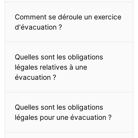
Comment se déroule un exercice
d'évacuation ?
Quelles sont les obligations
légales relatives à une
évacuation ?
Quelles sont les obligations
légales pour une évacuation ?