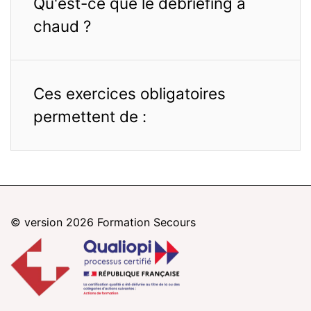
Qu'est-ce que le débriefing à
chaud ?
Ces exercices obligatoires
permettent de :
© version 2026
Formation Secours