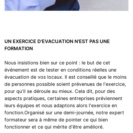
UN EXERCICE D'EVACUATION N'EST PAS UNE
FORMATION
Nous insistions bien sur ce point : le but de cet
événement est de tester en conditions réelles une
évacuation de vos locaux. Il est conseillé que le moins
de personnes possible soient prévenues de l'exercice,
pour qu'il se déroule au mieux. Cela dit, pour des
aspects pratiques, certaines entreprises préviennent
leurs équipes et nous adaptons alors l'exercice en
fonction.Organisé sur une demi-journée, notre expert
formateur sera à même de pointer ce qui bien
fonctionner et ce qui mérite d'être amélioré.