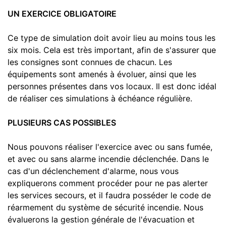
UN EXERCICE OBLIGATOIRE
Ce type de simulation doit avoir lieu au moins tous les
six mois. Cela est très important, afin de s'assurer que
les consignes sont connues de chacun. Les
équipements sont amenés à évoluer, ainsi que les
personnes présentes dans vos locaux. Il est donc idéal
de réaliser ces simulations à échéance régulière.
PLUSIEURS CAS POSSIBLES
Nous pouvons réaliser l'exercice avec ou sans fumée,
et avec ou sans alarme incendie déclenchée. Dans le
cas d'un déclenchement d'alarme, nous vous
expliquerons comment procéder pour ne pas alerter
les services secours, et il faudra posséder le code de
réarmement du système de sécurité incendie. Nous
évaluerons la gestion générale de l'évacuation et