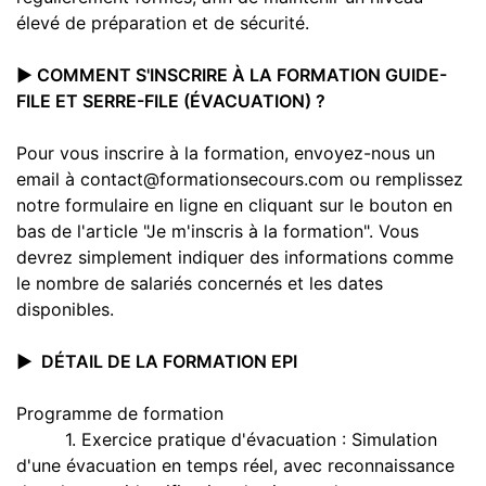
élevé de préparation et de sécurité.
▶️ COMMENT S'INSCRIRE À LA FORMATION GUIDE-
FILE ET SERRE-FILE (ÉVACUATION) ?
Pour vous inscrire à la formation, envoyez-nous un
email à contact@formationsecours.com ou remplissez
notre formulaire en ligne en cliquant sur le bouton en
bas de l'article "Je m'inscris à la formation". Vous
devrez simplement indiquer des informations comme
le nombre de salariés concernés et les dates
disponibles.
▶️ DÉTAIL DE LA FORMATION E
PI
Programme de formation
1. Exercice pratique d'évacuation : Simulation
d'une évacuation en temps réel, avec reconnaissance