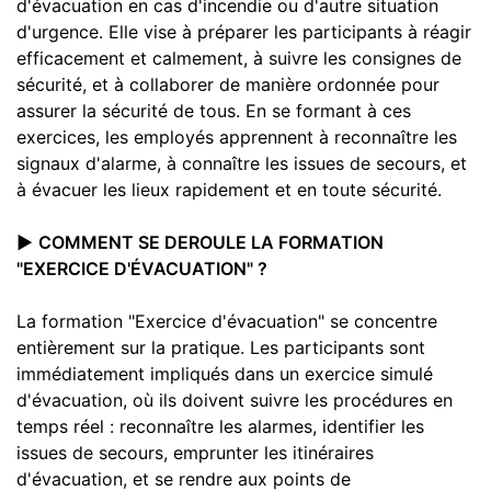
d'évacuation en cas d'incendie ou d'autre situation
d'urgence. Elle vise à préparer les participants à réagir
efficacement et calmement, à suivre les consignes de
sécurité, et à collaborer de manière ordonnée pour
assurer la sécurité de tous. En se formant à ces
exercices, les employés apprennent à reconnaître les
signaux d'alarme, à connaître les issues de secours, et
à évacuer les lieux rapidement et en toute sécurité.
▶️
COMMENT SE DEROULE LA FORMATION
"EXERCICE D'ÉVACUATION" ?
La formation "Exercice d'évacuation" se concentre
entièrement sur la pratique. Les participants sont
immédiatement impliqués dans un exercice simulé
d'évacuation, où ils doivent suivre les procédures en
temps réel : reconnaître les alarmes, identifier les
issues de secours, emprunter les itinéraires
d'évacuation, et se rendre aux points de