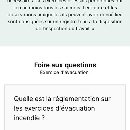
nécessaires. Ces exercices et essais périodiques ont
lieu au moins tous les six mois. Leur date et les
observations auxquelles ils peuvent avoir donné lieu
sont consignées sur un registre tenu à la disposition
de l’inspection du travail. »
Foire aux
questions
Exercice d'évacuation
Quelle est la réglementation sur
les exercices d'évacuation
incendie ?