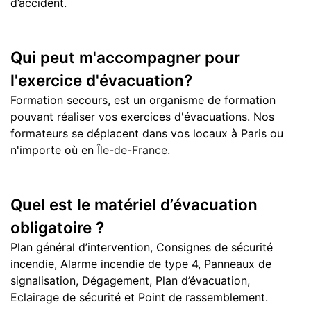
d’accident.
Qui peut m'accompagner pour
l'exercice d'évacuation?
Formation secours, est un organisme de formation
pouvant réaliser vos exercices d'évacuations. Nos
formateurs se déplacent dans vos locaux à Paris ou
n'importe où en
Île-de-France.
Quel est le matériel d’évacuation
obligatoire ?
Plan général d’intervention, Consignes de sécurité
incendie, Alarme incendie de type 4, Panneaux de
signalisation, Dégagement, Plan d’évacuation,
Eclairage de sécurité et Point de rassemblement.