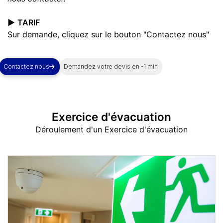
▶️
TARIF
Sur demande, cliquez sur le bouton "Contactez nous"
Contactez nous
Demandez votre devis en -1 min
Exercice d'évacuation
Déroulement d'un Exercice d'évacuation