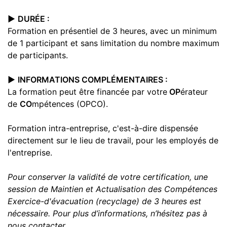
▶️
DURÉE :
Formation en présentiel de 3 heures, avec un minimum
de 1 participant et sans limitation du nombre maximum
de participants.
▶️
INFORMATIONS COMPLÉMENTAIRES :
La formation peut être financée par votre
OP
érateur
de
CO
mpétences (OPCO).
Formation intra-entreprise, c'est-à-dire dispensée
directement sur le lieu de travail, pour les employés de
l'entreprise.
Pour conserver la validité de votre certification, une
session de Maintien et Actualisation des Compétences
Exercice-d'évacuation (recyclage) de 3 heures est
nécessaire. Pour plus d’informations, n’hésitez pas à
nous contacter.