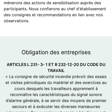
mènerons des actions de sensibilisation auprès des
participants. Nous confierons au chef d'établissement
des consignes et recommandations en lien avec nos
observations.
Obligation
des entreprises
ARTICLES L 231- 3- 1 ET R 232-12-20 DU CODE DU
TRAVAIL
« La consigne de sécurité incendie prévoit des essais
et visites périodiques du matériel et des exercices au
cours desquels les travailleurs apprennent à
reconnaître les caractéristiques du signal sonore
d’alarme générale, à se servir des moyens de premier
secours et à exécuter les diverses manœuvres