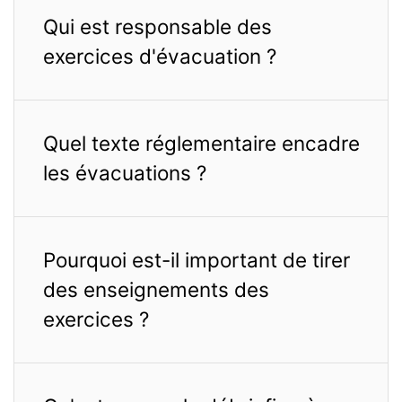
Qui est responsable des
exercices d'évacuation ?
Quel texte réglementaire encadre
les évacuations ?
Pourquoi est-il important de tirer
des enseignements des
exercices ?