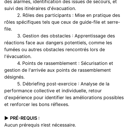
des alarmes, identification des issues de secours, et
suivi des itinéraires d'évacuation.
2. Rôles des participants : Mise en pratique des
rôles spécifiques tels que ceux de guide-file et serre-
file.
3. Gestion des obstacles : Apprentissage des
réactions face aux dangers potentiels, comme les
fumées ou autres obstacles rencontrés lors de
l'évacuation.
4. Points de rassemblement : Sécurisation et
gestion de l'arrivée aux points de rassemblement
désignés.
5. Débriefing post-exercice : Analyse de la
performance collective et individuelle, retour
d'expérience pour identifier les améliorations possibles
et renforcer les bons réflexes.
▶️
PRÉ-REQUIS :
Aucun prérequis n’est nécessaire.