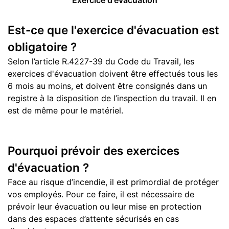
Exercice d'évacuation
Est-ce que l'exercice d'évacuation est
obligatoire ?
Selon l’article R.4227-39 du Code du Travail, les
exercices d'évacuation doivent être effectués tous les
6 mois au moins, et doivent être consignés dans un
registre à la disposition de l’inspection du travail. Il en
est de même pour le matériel.
Pourquoi prévoir des exercices
d'évacuation ?
Face au risque d’incendie, il est primordial de protéger
vos employés. Pour ce faire, il est nécessaire de
prévoir leur évacuation ou leur mise en protection
dans des espaces d’attente sécurisés en cas