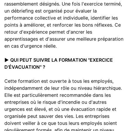
rassemblement désignés. Une fois l'exercice terminé,
un débriefing est organisé pour évaluer la
performance collective et individuelle, identifier les
points à améliorer, et renforcer les bons réflexes. Ce
retour d'expérience permet d'ancrer les
apprentissages et d'assurer une meilleure préparation
en cas d'urgence réelle.
▶️
QUI PEUT SUIVRE LA FORMATION "EXERCICE
D'ÉVACUATION" ?
Cette formation est ouverte à tous les employés,
indépendamment de leur rôle ou niveau hiérarchique.
Elle est particulièrement recommandée dans les
entreprises où le risque d'incendie ou d'autres
urgences est élevé, et où une évacuation rapide et
organisée peut sauver des vies. Les entreprises
doivent veiller à ce que tous leurs employés soient
régulièrement formés, afin de maintenir un niveau