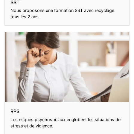
SST
Nous proposons une formation SST avec recyclage
tous les 2 ans.
RPS
Les risques psychosociaux englobent les situations de
stress et de violence.