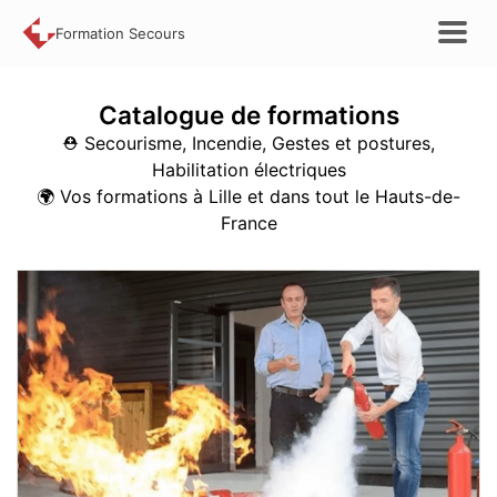
Formation Secours
Catalogue de
formations
⛑️ Secourisme, Incendie, Gestes et postures,
Habilitation électriques
🌍
Vos formations à Lille et dans tout le Hauts-de-
France