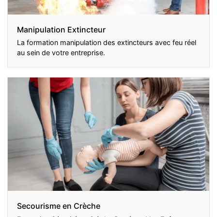
Manipulation Extincteur
La formation manipulation des extincteurs avec feu réel
au sein de votre entreprise.
Secourisme en Crèche