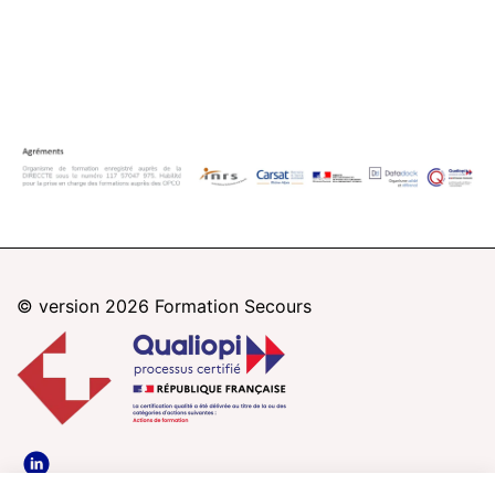
© version 2026
Formation Secours