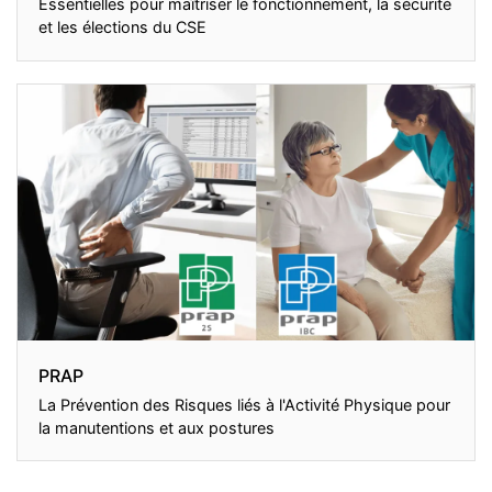
Essentielles pour maîtriser le fonctionnement, la sécurité
et les élections du CSE
PRAP
La Prévention des Risques liés à l'Activité Physique pour
la manutentions et aux postures