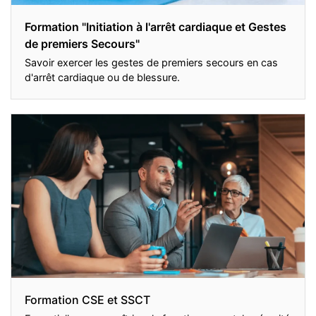
Formation "Initiation à l'arrêt cardiaque et Gestes
de premiers Secours"
Savoir exercer les gestes de premiers secours en cas
d'arrêt cardiaque ou de blessure.
Formation CSE et SSCT