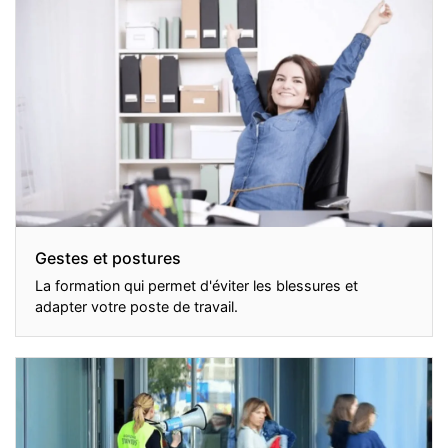
Gestes et postures
La formation qui permet d'éviter les blessures et
adapter votre poste de travail.