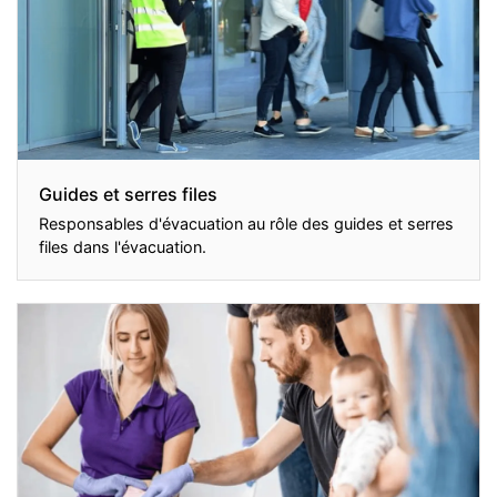
Guides et serres files
Responsables d'évacuation au rôle des guides et serres
files dans l'évacuation.