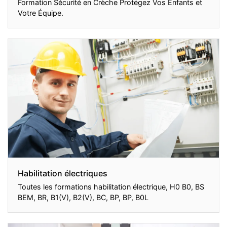
Formation Sécurité en Crèche Protégez Vos Enfants et
Votre Équipe.
Habilitation électriques
Toutes les formations habilitation électrique, H0 B0, BS
BEM, BR, B1(V), B2(V), BC, BP, BP, B0L