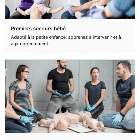
Premiers secours bébé
Adapté à la petite enfance, apprenez à intervenir et à
agir correctement.