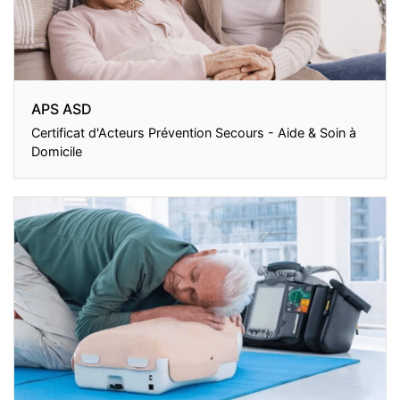
APS ASD
Certificat d'Acteurs Prévention Secours - Aide & Soin à
Domicile