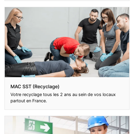
MAC SST (Recyclage)
Votre recyclage tous les 2 ans au sein de vos locaux
partout en France.