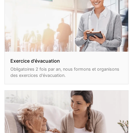
Exercice d'évacuation
Obligatoires 2 fois par an, nous formons et organisons
des exercices d'évacuation.