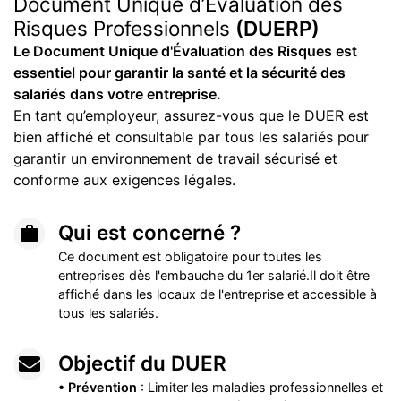
Document Unique d’Évaluation des
Risques Professionnels
(DUERP)
Le Document Unique d'Évaluation des Risques est
essentiel pour garantir la santé et la sécurité des
salariés dans votre entreprise.
En tant qu’employeur, assurez-vous que le DUER est
bien affiché et consultable par tous les salariés pour
garantir un environnement de travail sécurisé et
conforme aux exigences légales.
Qui est concerné ?
Ce document est obligatoire pour toutes les
entreprises dès l'embauche du 1er salarié.Il doit être
affiché dans les locaux de l'entreprise et accessible à
tous les salariés.
Objectif du DUER
• Prévention
: Limiter les maladies professionnelles et