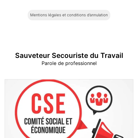
Mentions légales et conditions d’annulation
Sauveteur Secouriste du Travail
Parole de professionnel