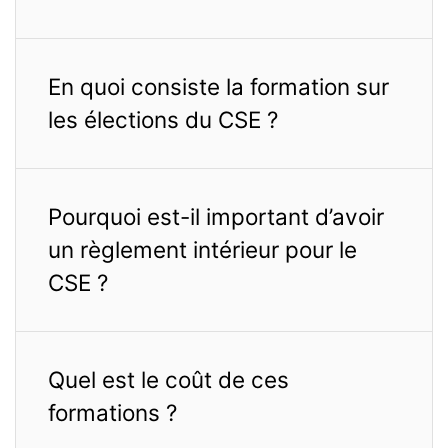
En quoi consiste la formation sur
les élections du CSE ?
Pourquoi est-il important d’avoir
un règlement intérieur pour le
CSE ?
Quel est le coût de ces
formations ?