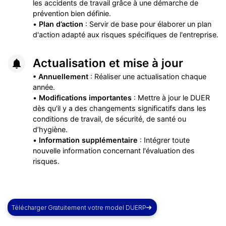
les accidents de travail grâce à une démarche de
prévention bien définie.
•
Plan d’action
: Servir de base pour élaborer un plan
d'action adapté aux risques spécifiques de l'entreprise.
Actualisation et mise à jour
• Annuellement
: Réaliser une actualisation chaque
année.
•
Modifications importantes
: Mettre à jour le DUER
dès qu'il y a des changements significatifs dans les
conditions de travail, de sécurité, de santé ou
d’hygiène.
•
Information supplémentaire
: Intégrer toute
nouvelle information concernant l'évaluation des
risques.
Télécharger Gratuitement votre model DUERP