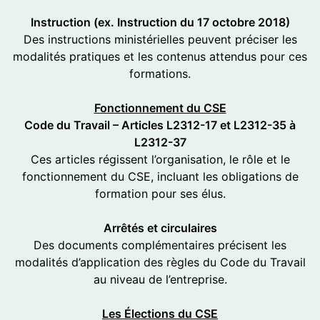
Instruction (ex. Instruction du 17 octobre 2018)
Des instructions ministérielles peuvent préciser les
modalités pratiques et les contenus attendus pour ces
formations.
Fonctionnement du CSE
Code du Travail – Articles L2312-17 et L2312-35 à
L2312-37
Ces articles régissent l’organisation, le rôle et le
fonctionnement du CSE, incluant les obligations de
formation pour ses élus.
Arrêtés et circulaires
Des documents complémentaires précisent les
modalités d’application des règles du Code du Travail
au niveau de l’entreprise.
Les Élections du CSE