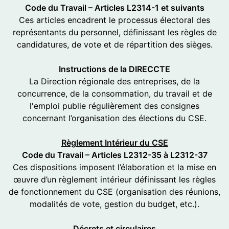
Code du Travail – Articles L2314-1 et suivants
Ces articles encadrent le processus électoral des
représentants du personnel, définissant les règles de
candidatures, de vote et de répartition des sièges.
Instructions de la DIRECCTE
La Direction régionale des entreprises, de la
concurrence, de la consommation, du travail et de
l'emploi publie régulièrement des consignes
concernant l’organisation des élections du CSE.
Règlement Intérieur du CSE
Code du Travail – Articles L2312-35 à L2312-37
Ces dispositions imposent l’élaboration et la mise en
œuvre d’un règlement intérieur définissant les règles
de fonctionnement du CSE (organisation des réunions,
modalités de vote, gestion du budget, etc.).
Décrets et circulaires