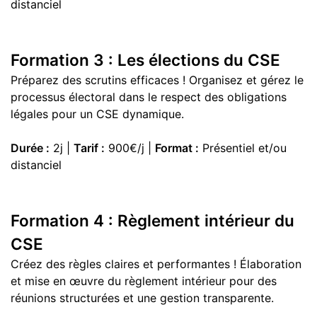
distanciel
Formation 3 : Les élections du CSE
Préparez des scrutins efficaces ! Organisez et gérez le
processus électoral dans le respect des obligations
légales pour un CSE dynamique.
Durée :
2j |
Tarif :
900€/j |
Format :
Présentiel et/ou
distanciel
Formation 4 : Règlement intérieur du
CSE
Créez des règles claires et performantes ! Élaboration
et mise en œuvre du règlement intérieur pour des
réunions structurées et une gestion transparente.