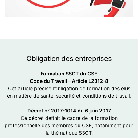
Obligation
des entreprises
Formation SSCT du CSE
Code du Travail – Article L2312-8
Cet article précise l’obligation de formation des élus
en matière de santé, sécurité et conditions de travail.
Décret n° 2017-1014 du 6 juin 2017
Ce décret définit le cadre de la formation
professionnelle des membres du CSE, notamment pour
la thématique SSCT.