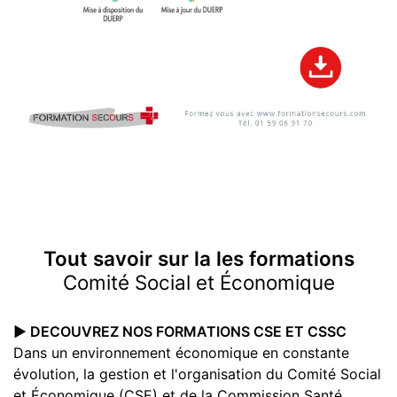
Tout savoir sur la les formations
Comité Social et Économique
▶️ DECOUVREZ NOS FORMATIONS CSE ET CSSC
Dans un environnement économique en constante
évolution, la gestion et l'organisation du Comité Social
et Économique (CSE) et de la Commission Santé,