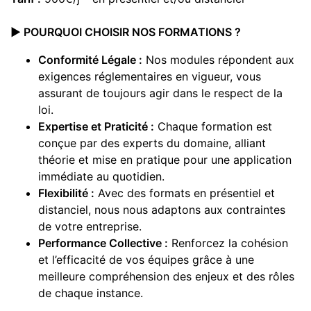
▶️
POURQUOI CHOISIR NOS FORMATIONS ?
Conformité Légale :
Nos modules répondent aux
exigences réglementaires en vigueur, vous
assurant de toujours agir dans le respect de la
loi.
Expertise et Praticité :
Chaque formation est
conçue par des experts du domaine, alliant
théorie et mise en pratique pour une application
immédiate au quotidien.
Flexibilité :
Avec des formats en présentiel et
distanciel, nous nous adaptons aux contraintes
de votre entreprise.
Performance Collective :
Renforcez la cohésion
et l’efficacité de vos équipes grâce à une
meilleure compréhension des enjeux et des rôles
de chaque instance.