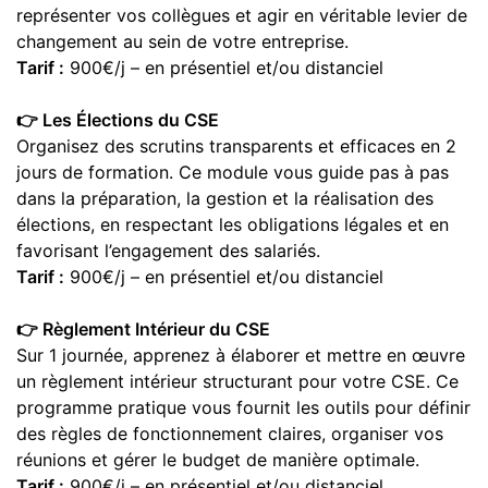
représenter vos collègues et agir en véritable levier de
changement au sein de votre entreprise.
Tarif :
900€/j – en présentiel et/ou distanciel
👉 Les Élections du CSE
Organisez des scrutins transparents et efficaces en 2
jours de formation. Ce module vous guide pas à pas
dans la préparation, la gestion et la réalisation des
élections, en respectant les obligations légales et en
favorisant l’engagement des salariés.
Tarif :
900€/j – en présentiel et/ou distanciel
👉 Règlement Intérieur du CSE
Sur 1 journée, apprenez à élaborer et mettre en œuvre
un règlement intérieur structurant pour votre CSE. Ce
programme pratique vous fournit les outils pour définir
des règles de fonctionnement claires, organiser vos
réunions et gérer le budget de manière optimale.
Tarif :
900€/j – en présentiel et/ou distanciel