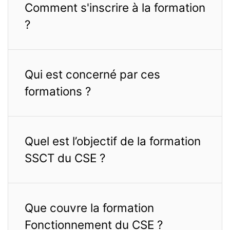
Comment s'inscrire à la formation
?
Qui est concerné par ces
formations ?
Quel est l’objectif de la formation
SSCT du CSE ?
Que couvre la formation
Fonctionnement du CSE ?