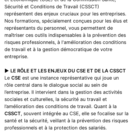
Sécurité et Conditions de Travail (CSSCT)
représentent des enjeux cruciaux pour les entreprises.
Nos formations, spécialement conçues pour les élus et
représentants du personnel, vous permettent de
maîtriser ces outils indispensables à la prévention des
risques professionnels, à l'amélioration des conditions
de travail et à la gestion démocratique de votre
entreprise.
▶️
LE RÔLE ET LES ENJEUX DU CSE ET DE LA CSSCT
Le
CSE
est une instance représentative qui joue un
rôle central dans le dialogue social au sein de
l’entreprise. Il intervient dans la gestion des activités
sociales et culturelles, la sécurité au travail et
l’amélioration des conditions de travail. Quant à la
CSSCT
, souvent intégrée au CSE, elle se focalise sur la
santé et la sécurité, veillant à la prévention des risques
professionnels et à la protection des salariés.