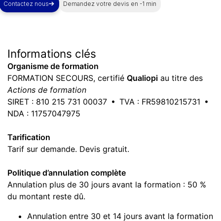
Contactez nous
Demandez votre devis en -1 min
Informations
clés
Organisme de formation
FORMATION SECOURS, certifié
Qualiopi
au titre des
Actions de formation
SIRET : 810 215 731 00037 • TVA : FR59810215731 •
NDA : 11757047975
Tarification
Tarif sur demande. Devis gratuit.
Politique d’annulation complète
Annulation plus de 30 jours avant la formation : 50 %
du montant reste dû.
Annulation entre 30 et 14 jours avant la formation