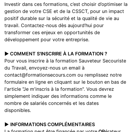
Investir dans ces formations, c’est choisir d’optimiser la
gestion de votre CSE et de la CSSCT, pour un impact
positif durable sur la sécurité et la qualité de vie au
travail. Contactez-nous dès aujourd’hui pour
transformer ces enjeux en opportunités de
développement pour votre entreprise.
▶️ COMMENT S'INSCRIRE À LA FORMATION ?
Pour vous inscrire à la formation Sauveteur Secouriste
du Travail, envoyez-nous un email à
contact@formationsecours.com ou remplissez notre
formulaire en ligne en cliquant sur le bouton en bas de
l'article "Je m'inscris à la formation". Vous devrez
simplement indiquer des informations comme le
nombre de salariés concernés et les dates
disponibles.
▶️
INFORMATIONS COMPLÉMENTAIRES
La formation peut être financée par votre
OP
érateur