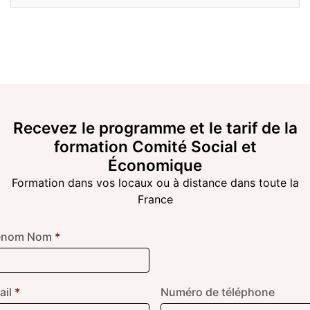
Recevez le programme et le tarif de la
formation
Comité Social et
Économique
Formation dans vos locaux ou à distance dans toute la
France
énom Nom
*
ail
*
Numéro de téléphone