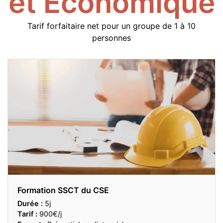
et Économique
Tarif forfaitaire net pour un groupe de 1 à 10
personnes
Formation SSCT du CSE
Durée :
5j
Tarif :
900€/j