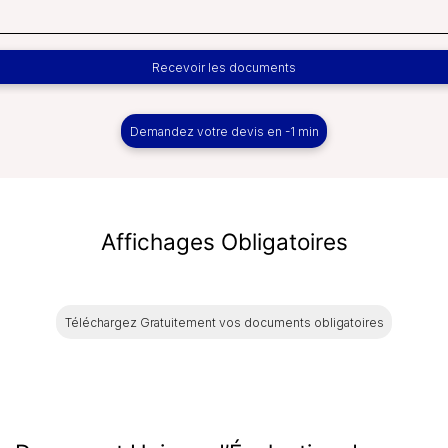
Recevoir les documents
Demandez votre devis en -1 min
Affichages
Obligatoires
Téléchargez Gratuitement vos documents obligatoires