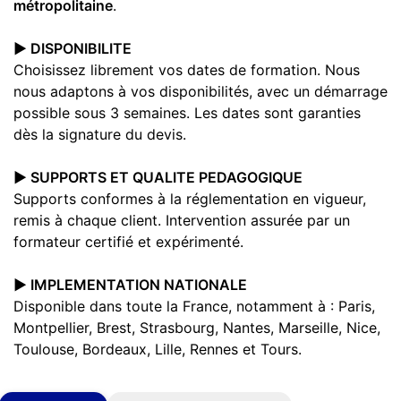
métropolitaine
.
▶️ DISPONIBILITE
Choisissez librement vos dates de formation. Nous
nous adaptons à vos disponibilités, avec un démarrage
possible sous 3 semaines. Les dates sont garanties
dès la signature du devis.
▶️ SUPPORTS ET QUALITE PEDAGOGIQUE
Supports conformes à la réglementation en vigueur,
remis à chaque client. Intervention assurée par un
formateur certifié et expérimenté.
▶️ IMPLEMENTATION NATIONALE
Disponible dans toute la France, notamment à : Paris,
Montpellier, Brest, Strasbourg, Nantes, Marseille, Nice,
Toulouse, Bordeaux, Lille, Rennes et Tours.