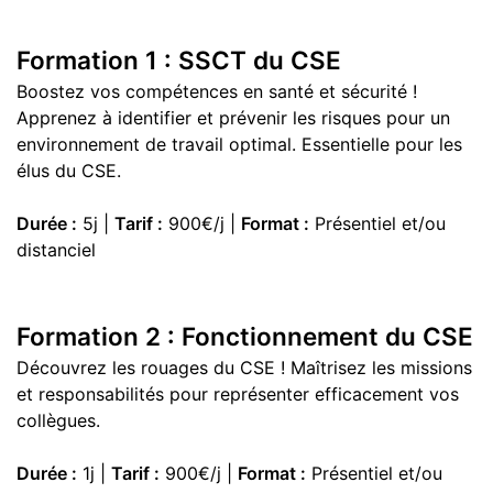
Formation 1 : SSCT du CSE
Boostez vos compétences en santé et sécurité !
Apprenez à identifier et prévenir les risques pour un
environnement de travail optimal. Essentielle pour les
élus du CSE.
Durée :
5j |
Tarif :
900€/j |
Format :
Présentiel et/ou
distanciel
Formation 2 : Fonctionnement du CSE
Découvrez les rouages du CSE ! Maîtrisez les missions
et responsabilités pour représenter efficacement vos
collègues.
Durée :
1j |
Tarif :
900€/j |
Format :
Présentiel et/ou