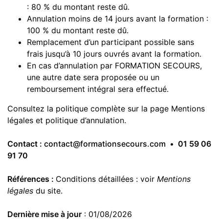
: 80 % du montant reste dû.
Annulation moins de 14 jours avant la formation :
100 % du montant reste dû.
Remplacement d’un participant possible sans
frais jusqu’à 10 jours ouvrés avant la formation.
En cas d’annulation par FORMATION SECOURS,
une autre date sera proposée ou un
remboursement intégral sera effectué.
Consultez la politique complète sur la page Mentions
légales et politique d’annulation.
Contact :
contact@formationsecours.com
•
01 59 06
91 70
Références
:
Conditions détaillées : voir
Mentions
légales
du site.
Dernière mise à jour
: 01/08/2026