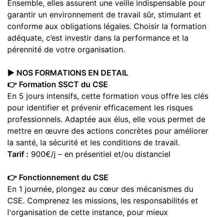
Ensemble, elles assurent une veille indispensable pour
garantir un environnement de travail sûr, stimulant et
conforme aux obligations légales. Choisir la formation
adéquate, c’est investir dans la performance et la
pérennité de votre organisation.
▶️ NOS FORMATIONS EN DETAIL
👉 Formation SSCT du CSE
En 5 jours intensifs, cette formation vous offre les clés
pour identifier et prévenir efficacement les risques
professionnels. Adaptée aux élus, elle vous permet de
mettre en œuvre des actions concrètes pour améliorer
la santé, la sécurité et les conditions de travail.
Tarif :
900€/j – en présentiel et/ou distanciel
👉 Fonctionnement du CSE
En 1 journée, plongez au cœur des mécanismes du
CSE. Comprenez les missions, les responsabilités et
l'organisation de cette instance, pour mieux