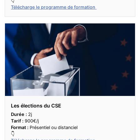
👇
Télécharge le programme de formation
Les élections du CSE
Durée :
2j
Tarif :
900€/j
Format :
Présentiel ou distanciel
👇