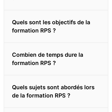
Quels sont les objectifs de la
formation RPS ?
Combien de temps dure la
formation RPS ?
Quels sujets sont abordés lors
de la formation RPS ?