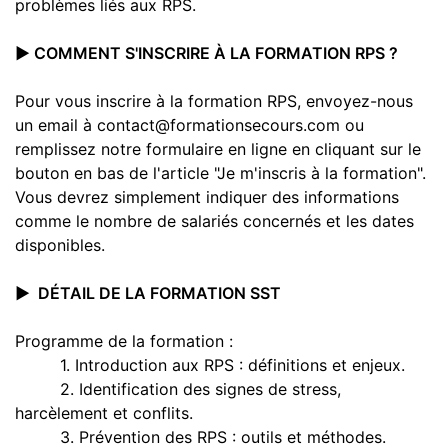
problèmes liés aux RPS.
▶️ COMMENT S'INSCRIRE À LA FORMATION RPS ?
Pour vous inscrire à la formation RPS, envoyez-nous
un email à contact@formationsecours.com ou
remplissez notre formulaire en ligne en cliquant sur le
bouton en bas de l'article "Je m'inscris à la formation".
Vous devrez simplement indiquer des informations
comme le nombre de salariés concernés et les dates
disponibles.
▶️ DÉTAIL DE LA FORMATION SST
Programme de la formation :
1. Introduction aux RPS : définitions et enjeux.
2. Identification des signes de stress,
harcèlement et conflits.
3. Prévention des RPS : outils et méthodes.