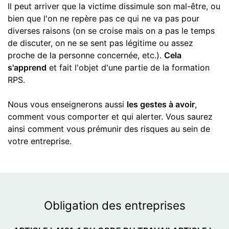
Il peut arriver que la victime dissimule son mal-être, ou
bien que l'on ne repère pas ce qui ne va pas pour
diverses raisons (on se croise mais on a pas le temps
de discuter, on ne se sent pas légitime ou assez
proche de la personne concernée, etc.).
Cela
s'apprend
et fait l'objet d'une partie de la formation
RPS.
Nous vous enseignerons aussi
les gestes à avoir
,
comment vous comporter et qui alerter. Vous saurez
ainsi comment vous prémunir des risques au sein de
votre entreprise.
Obligation
des entreprises