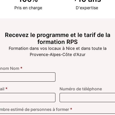
Pris en charge
D'expertise
Recevez le programme et le tarif de la
formation RPS
Formation dans vos locaux à Nice et dans toute la
Provence-Alpes-Côte d'Azur
énom Nom
*
ail
*
Numéro de téléphone
mbre estimé de personnes à former
*