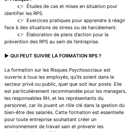
👉 Études de cas et mises en situation pour
identifier les RPS.
👉 Exercices pratiques pour apprendre à réagir
face à des situations de stress ou de harcèlement.
👉 Élaboration de plans d’action pour la
prévention des RPS au sein de l’entreprise.
▶️
QUI PEUT SUIVRE LA FORMATION RPS ?
La formation sur les Risques Psychosociaux est
ouverte à tous les employés, qu’ils soient dans le
secteur privé ou public, quel que soit leur poste. Elle
est particulièrement recommandée pour les managers,
les responsables RH, et les représentants du
personnel, car ils jouent un rôle clé dans la gestion du
bien-être des salariés. Cette formation est essentielle
pour toute entreprise souhaitant créer un
environnement de travail sain et prévenir les