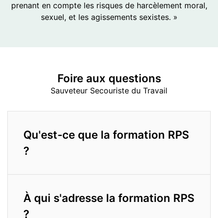
prenant en compte les risques de harcèlement moral,
sexuel, et les agissements sexistes. »
Foire aux
questions
Sauveteur Secouriste du Travail
Qu'est-ce que la formation RPS
?
À qui s'adresse la formation RPS
?