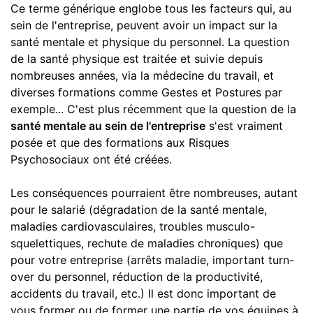
Ce terme générique englobe tous les facteurs qui, au
sein de l'entreprise, peuvent avoir un impact sur la
santé mentale et physique du personnel. La question
de la santé physique est traitée et suivie depuis
nombreuses années, via la médecine du travail, et
diverses formations comme Gestes et Postures par
exemple... C'est plus récemment que la question de la
santé mentale au sein de l'entreprise
s'est vraiment
posée et que des formations aux Risques
Psychosociaux ont été créées.
Les conséquences pourraient être nombreuses, autant
pour le salarié (dégradation de la santé mentale,
maladies cardiovasculaires, troubles musculo-
squelettiques, rechute de maladies chroniques) que
pour votre entreprise (arrêts maladie, important turn-
over du personnel, réduction de la productivité,
accidents du travail, etc.) Il est donc important de
vous former ou de former une partie de vos équipes à