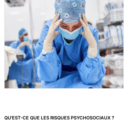
QU'EST-CE QUE LES RISQUES PSYCHOSOCIAUX ?