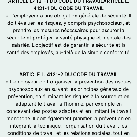
ARTICLE L4121-1 DU CODE DU TRAVAILARTICLE L.
4121-1 DU CODE DU TRAVAIL
« L'employeur a une obligation générale de sécurité. Il
doit évaluer les risques, y compris psychosociaux, et
prendre les mesures nécessaires pour assurer la
sécurité et protéger la santé physique et mentale des
salariés. L'objectif est de garantir la sécurité et la
santé des employés, au-delà de la simple conformité.
»
ARTICLE L. 4121-2 DU CODE DU TRAVAIL
« L'employeur doit organiser la prévention des risques
psychosociaux en suivant les principes généraux de
prévention, en éliminant les risques à la source et en
adaptant le travail à l'homme, par exemple en
concevant des postes adaptés et en limitant le travail
monotone. Il doit également planifier la prévention en
intégrant la technique, l'organisation du travail, les
conditions de travail et les relations sociales, tout en