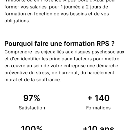
former vos salariés, pour 1 journée à 2 jours de
formation en fonction de vos besoins et de vos
obligations.
Pourquoi faire une formation RPS ?
Comprendre les enjeux liés aux risques psychosociaux
et d'en identifier les principaux facteurs pour mettre
en œuvre au sein de votre entreprise une démarche
préventive du stress, de burn-out, du harcèlement
moral et de la souffrance.
97
%
+
140
Satisfaction
Formations
100
%
+
10
ans