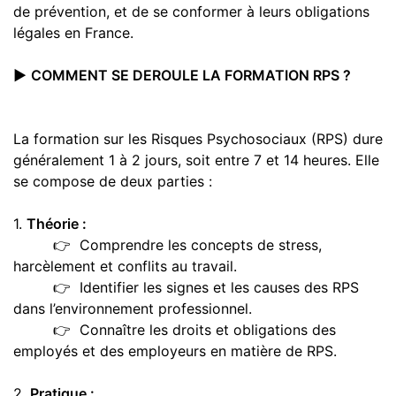
de prévention, et de se conformer à leurs obligations
légales en France.
▶️
COMMENT SE DEROULE LA FORMATION RPS ?
La formation sur les Risques Psychosociaux (RPS) dure
généralement 1 à 2 jours, soit entre 7 et 14 heures. Elle
se compose de deux parties :
1.
Théorie :
👉 Comprendre les concepts de stress,
harcèlement et conflits au travail.
👉 Identifier les signes et les causes des RPS
dans l’environnement professionnel.
👉 Connaître les droits et obligations des
employés et des employeurs en matière de RPS.
2.
Pratique :