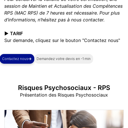
session de Maintien et Actualisation des Compétences
RPS (MAC RPS) de 7 heures est nécessaire. Pour plus
d’informations, n’hésitez pas à nous contacter.
▶️
TARIF
Sur demande, cliquez sur le bouton "Contactez nous"
Contactez nous
Demandez votre devis en -1 min
Risques Psychosociaux - RPS
Présentation des Risques Psychosociaux