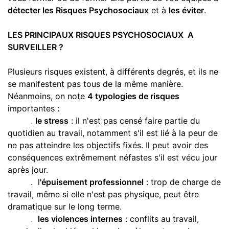
détecter les Risques Psychosociaux
et à
les éviter
.
LES PRINCIPAUX RISQUES PSYCHOSOCIAUX A
SURVEILLER ?
Plusieurs risques existent, à différents degrés, et ils ne
se manifestent pas tous de la même manière.
Néanmoins, on note
4 typologies de risques
importantes :
.
le stress
: il n'est pas censé faire partie du
quotidien au travail, notamment s'il est lié à la peur de
ne pas atteindre les objectifs fixés. Il peut avoir des
conséquences extrêmement néfastes s'il est vécu jour
après jour.
. l
'épuisement professionnel
: trop de charge de
travail, même si elle n'est pas physique, peut être
dramatique sur le long terme.
.
les violences internes
: conflits au travail,