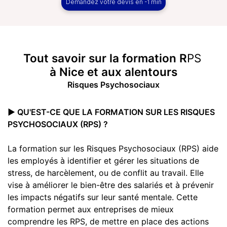
Demandez votre devis en -1 min
Tout savoir sur la
formation R
PS
à Nice et aux alentours
Risques Psychosociaux
▶️ QU'EST-CE QUE LA FORMATION SUR LES RISQUES
PSYCHOSOCIAUX (RPS) ?
La formation sur les Risques Psychosociaux (RPS) aide
les employés à identifier et gérer les situations de
stress, de harcèlement, ou de conflit au travail. Elle
vise à améliorer le bien-être des salariés et à prévenir
les impacts négatifs sur leur santé mentale. Cette
formation permet aux entreprises de mieux
comprendre les RPS, de mettre en place des actions