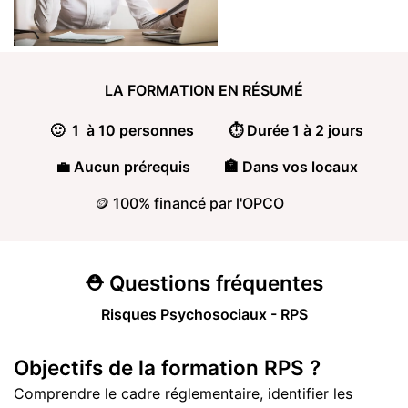
LA FORMATION
EN RÉSUMÉ
🙂 1 à 10 personnes
⏱️ Durée 1 à 2 jours
💼 Aucun prérequis
🏣 Dans vos locaux
🪙 100% financé par l'OPCO
⛑️
Questions
fréquentes
Risques Psychosociaux - RPS
Objectifs de la formation RPS ?
Comprendre le cadre réglementaire, identifier les