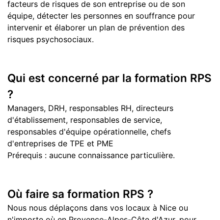
facteurs de risques de son entreprise ou de son
équipe, détecter les personnes en souffrance pour
intervenir et élaborer un plan de prévention des
risques psychosociaux.
Qui est concerné par la formation RPS
?
Managers, DRH, responsables RH, directeurs
d'établissement, responsables de service,
responsables d'équipe opérationnelle, chefs
d'entreprises de TPE et PME
Prérequis : aucune connaissance particulière.
Où faire sa formation RPS ?
Nous nous déplaçons dans vos locaux à Nice ou
n'importe où en Provence-Alpes-Côte d'Azur, pour