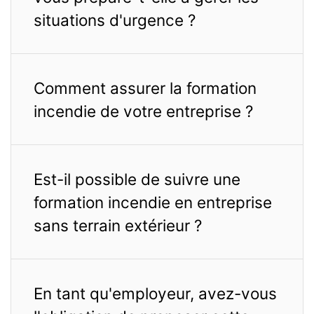
situations d'urgence ?
Comment assurer la formation
incendie de votre entreprise ?
Est-il possible de suivre une
formation incendie en entreprise
sans terrain extérieur ?
En tant qu'employeur, avez-vous