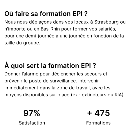
Où faire sa formation EPI ?
Nous nous déplaçons dans vos locaux à Strasbourg ou
n'importe où en Bas-Rhin pour former vos salariés,
pour une demi-journée à une journée en fonction de la
taille du groupe.
À quoi sert la formation EPI ?
Donner l’alarme pour déclencher les secours et
prévenir le poste de surveillance. Intervenir
immédiatement dans la zone de travail, avec les
moyens disponibles sur place (ex : extincteurs ou RIA).
97
%
+
475
Satisfaction
Formations