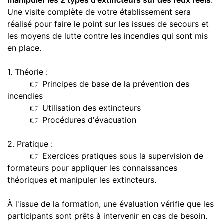
Une visite complète de votre établissement sera
réalisé pour faire le point sur les issues de secours et
les moyens de lutte contre les incendies qui sont mis
en place.
1. Théorie :
👉 Principes de base de la prévention des
incendies
👉 Utilisation des extincteurs
👉 Procédures d'évacuation
2. Pratique :
👉 Exercices pratiques sous la supervision de
formateurs pour appliquer les connaissances
théoriques et manipuler les extincteurs.
À l'issue de la formation, une évaluation vérifie que les
participants sont prêts à intervenir en cas de besoin.