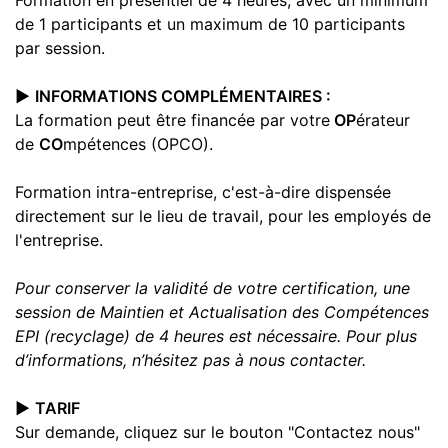
de 1 participants et un maximum de 10 participants
par session.
▶️
INFORMATIONS COMPLÉMENTAIRES :
La formation peut être financée par votre
OP
érateur
de
CO
mpétences (OPCO).
Formation intra-entreprise, c'est-à-dire dispensée
directement sur le lieu de travail, pour les employés de
l'entreprise.
Pour conserver la validité de votre certification, une
session de Maintien et Actualisation des Compétences
EPI (recyclage) de 4 heures est nécessaire. Pour plus
d’informations, n’hésitez pas à nous contacter.
▶️
TARIF
Sur demande, cliquez sur le bouton "Contactez nous"