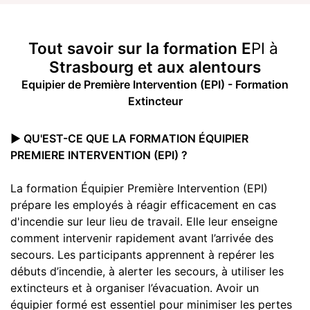
Tout savoir sur la
formation E
PI
à
Strasbourg et aux alentours
Equipier de Première Intervention (EPI) - Formation
Extincteur
▶️ QU'EST-CE QUE LA FORMATION ÉQUIPIER
PREMIERE INTERVENTION (EPI) ?
La formation Équipier Première Intervention (EPI)
prépare les employés à réagir efficacement en cas
d'incendie sur leur lieu de travail. Elle leur enseigne
comment intervenir rapidement avant l’arrivée des
secours. Les participants apprennent à repérer les
débuts d’incendie, à alerter les secours, à utiliser les
extincteurs et à organiser l’évacuation. Avoir un
équipier formé est essentiel pour minimiser les pertes