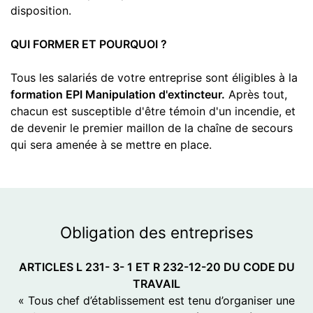
disposition.
QUI FORMER ET POURQUOI ?
Tous les salariés de votre entreprise sont éligibles à la
formation EPI Manipulation d'extincteur.
Après tout,
chacun est susceptible d'être témoin d'un incendie, et
de devenir le premier maillon de la chaîne de secours
qui sera amenée à se mettre en place.
Obligation
des entreprises
ARTICLES L 231- 3- 1 ET R 232-12-20 DU CODE DU
TRAVAIL
« Tous chef d’établissement est tenu d’organiser une