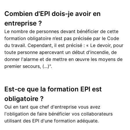
Combien d'EPI dois-je avoir en
entreprise ?
Le nombre de personnes devant bénéficier de cette
formation obligatoire n’est pas précisée par le Code
du travail. Cependant, il est précisé : « Le devoir, pour
toute personne apercevant un début d'incendie, de
donner l'alarme et de mettre en œuvre les moyens de
premier secours, (...)".
Est-ce que la formation EPI est
obligatoire ?
Oui en tant que chef d'entreprise vous avez
l'obligation de faire bénéficier vos collaborateurs
utilisant des EPI d'une formation adéquate.