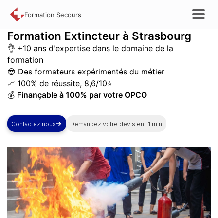
Formation Secours
Formation
Extincteur à Strasbourg
👌 +10 ans d'expertise dans le domaine de la
formation
😎 Des formateurs expérimentés du métier
📈 100% de réussite, 8,6/10⭐
💰
Finançable à 100% par votre OPCO
Contactez nous
Demandez votre devis en -1 min