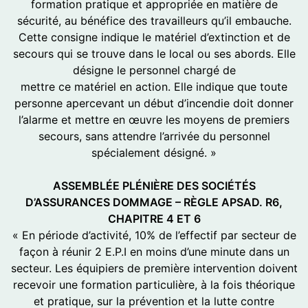
formation pratique et appropriée en matière de
sécurité, au bénéfice des travailleurs qu’il embauche.
Cette consigne indique le matériel d’extinction et de
secours qui se trouve dans le local ou ses abords. Elle
désigne le personnel chargé de
mettre ce matériel en action. Elle indique que toute
personne apercevant un début d’incendie doit donner
l’alarme et mettre en œuvre les moyens de premiers
secours, sans attendre l’arrivée du personnel
spécialement désigné. »
ASSEMBLÉE PLÉNIÈRE DES SOCIÉTÉS
D’ASSURANCES DOMMAGE – RÈGLE APSAD. R6,
CHAPITRE 4 ET 6
« En période d’activité, 10% de l’effectif par secteur de
façon à réunir 2 E.P.I en moins d’une minute dans un
secteur. Les équipiers de première intervention doivent
recevoir une formation particulière, à la fois théorique
et pratique, sur la prévention et la lutte contre