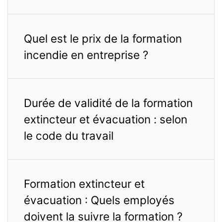
Quel est le prix de la formation
incendie en entreprise ?
Durée de validité de la formation
extincteur et évacuation : selon
le code du travail
Formation extincteur et
évacuation : Quels employés
doivent la suivre la formation ?