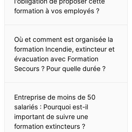
l'obligation de proposer cette
formation à vos employés ?
Où et comment est organisée la
formation Incendie, extincteur et
évacuation avec Formation
Secours ? Pour quelle durée ?
Entreprise de moins de 50
salariés : Pourquoi est-il
important de suivre une
formation extincteurs ?