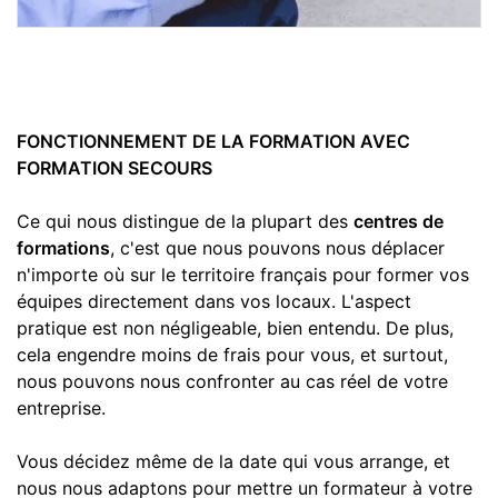
FONCTIONNEMENT DE LA FORMATION AVEC
FORMATION SECOURS
Ce qui nous distingue de la plupart des
centres de
formations
, c'est que nous pouvons nous déplacer
n'importe où sur le territoire français pour former vos
équipes directement dans vos locaux. L'aspect
pratique est non négligeable, bien entendu. De plus,
cela engendre moins de frais pour vous, et surtout,
nous pouvons nous confronter au cas réel de votre
entreprise.
Vous décidez même de la date qui vous arrange, et
nous nous adaptons pour mettre un formateur à votre