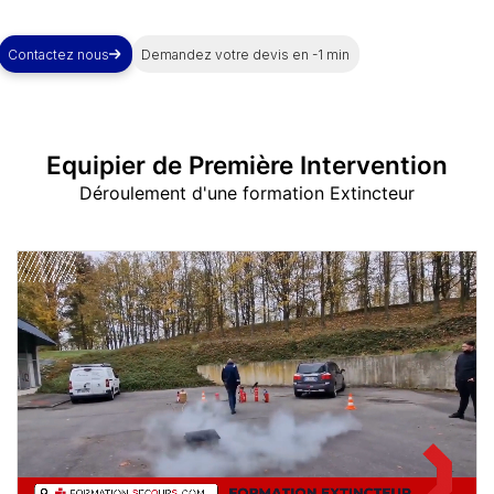
Contactez nous
Demandez votre devis en -1 min
Equipier de Première Intervention
Déroulement d'une formation Extincteur