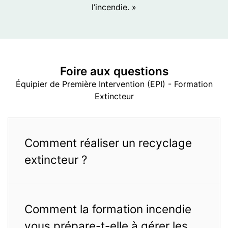
l’incendie. »
Foire aux
questions
Équipier de Première Intervention (EPI) - Formation
Extincteur
Comment réaliser un recyclage
extincteur ?
Comment la formation incendie
vous prépare-t-elle à gérer les