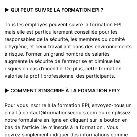
▶️
QUI PEUT SUIVRE LA FORMATION EPI ?
Tous les employés peuvent suivre la formation EPI,
mais elle est particulièrement conseillée pour les
responsables de la sécurité, les membres du comité
d’hygiène, et ceux travaillant dans des environnements
à risque. Former un grand nombre de salariés
augmente la sécurité de l’entreprise et diminue les
risques en cas d’incendie. De plus, cette formation
valorise le profil professionnel des participants.
▶️ COMMENT S'INSCRIRE À LA FORMATION EPI ?
Pour vous inscrire à la formation EPI, envoyez-nous un
email à contact@formationsecours.com ou remplissez
notre formulaire en ligne en cliquant sur le bouton en
bas de l'article "Je m'inscris à la formation". Vous
devrez simplement indiquer des informations comme