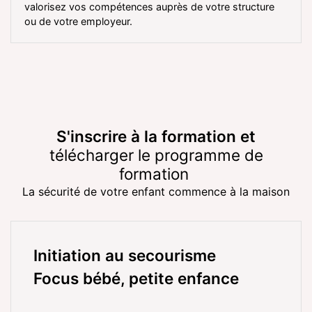
valorisez vos compétences auprès de votre structure
ou de votre employeur.
S'inscrire à la formation
et
télécharger le programme de
formation
La sécurité de votre enfant
commence à la maison
Initiation au secourisme
Focus bébé, petite enfance