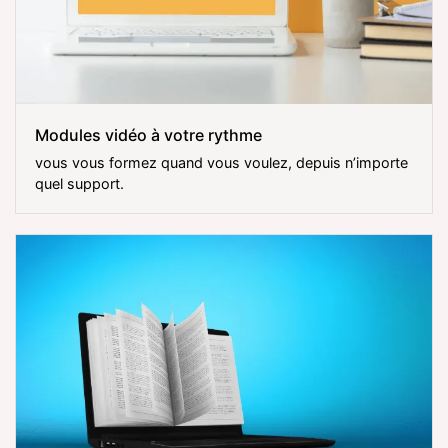
Modules vidéo à votre rythme
vous vous formez quand vous voulez, depuis n’importe
quel support.