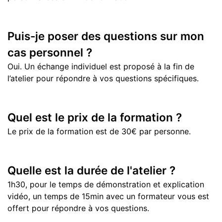
Puis-je poser des questions sur mon
cas personnel ?
Oui. Un échange individuel est proposé à la fin de
l’atelier pour répondre à vos questions spécifiques.
Quel est le prix de la formation ?
Le prix de la formation est de 30€ par personne.
Quelle est la durée de l'atelier ?
1h30, pour le temps de démonstration et explication
vidéo, un temps de 15min avec un formateur vous est
offert pour répondre à vos questions.