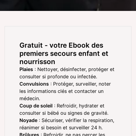
Gratuit
- votre Ebook des
premiers secours enfant et
nourrisson
Plaies
: Nettoyer, désinfecter, protéger et
consulter si profonde ou infectée.
Convulsions
: Protéger, surveiller, noter
les informations clés et contacter un
médecin.
Coup de soleil
: Refroidir, hydrater et
consulter si bébé ou signes de gravité.
Noyade
: Sécuriser, vérifier la respiration,
réanimer si besoin et surveiller 24 h.
Brûlures
: Refroidir, ne pas percer les