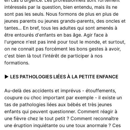
intéressés par la question, bien entendu, mais ils ne
sont pas les seuls. Nous formons de plus en plus de
jeunes parents ou jeunes grands-parents, des oncles et
tantes... En bref, tous les adultes qui sont amenés à
être entourés d'enfants en bas âge. Agir face à
l'urgence n'est pas inné pour tout le monde, et surtout,
on ne connait pas forcément les bons gestes à avoir,
c'est bien là tout l'intérêt de participer à nos
formations.
▶️
LES PATHOLOGIES LIÉES À LA PETITE ENFANCE
Au-delà des accidents et imprévus - étouffements,
coupure ou choc important par exemple - il existe un
tas de pathologies liées aux bébés et très jeunes
enfants qui peuvent questionner. Comment réagir à
une fièvre chez le tout petit ? Comment reconnaître
une éruption inquiétante ou une toux anormale ? Ces