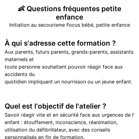
👶
Questions
fréquentes petite
enfance
Initiation au secourisme Focus bébé, petite enfance
À qui s'adresse cette formation ?
Aux parents, futurs parents, grands-parents, assistants
maternels et
toute personne souhaitant pouvoir réagir face aux
accidents du
quotidien impliquant un nourrisson ou un jeune enfant.
Quel est l'objectif de l'atelier ?
Savoir réagir vite et en sécurité face aux urgences de l’
enfant : étouffement, inconscience, réanimation,
utilisation du défibrillateur, avec des conseils
personnalisés en fin de formation.