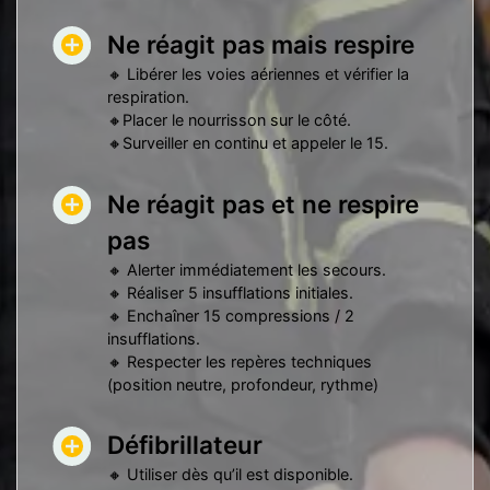
Ne réagit pas mais respire
🔸 Libérer les voies aériennes et vérifier la
respiration.
🔸Placer le nourrisson sur le côté.
🔸Surveiller en continu et appeler le 15.
Ne réagit pas et ne respire
pas
🔸 Alerter immédiatement les secours.
🔸 Réaliser 5 insufflations initiales.
🔸 Enchaîner 15 compressions / 2
insufflations.
🔸 Respecter les repères techniques
(position neutre, profondeur, rythme)
Défibrillateur
🔸 Utiliser dès qu’il est disponible.