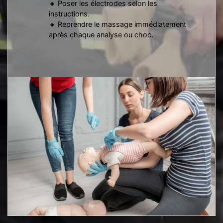
🔸 Poser les électrodes selon les
instructions.
🔸 Reprendre le massage immédiatement
après chaque analyse ou choc.