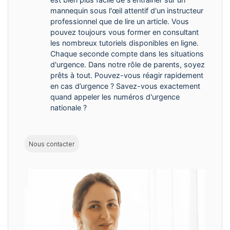
mannequin sous l'œil attentif d'un instructeur
professionnel que de lire un article. Vous
pouvez toujours vous former en consultant
les nombreux tutoriels disponibles en ligne.
Chaque seconde compte dans les situations
d'urgence. Dans notre rôle de parents, soyez
prêts à tout. Pouvez-vous réagir rapidement
en cas d’urgence ? Savez-vous exactement
quand appeler les numéros d'urgence
nationale ?
Nous contacter