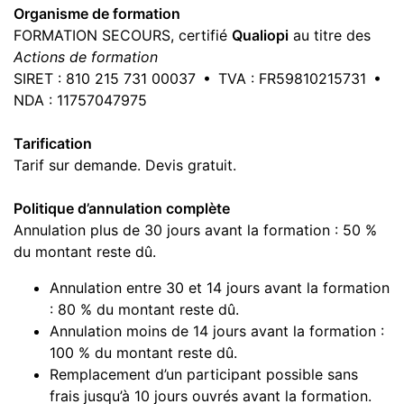
Organisme de formation
FORMATION SECOURS, certifié
Qualiopi
au titre des
Actions de formation
SIRET : 810 215 731 00037 • TVA : FR59810215731 •
NDA : 11757047975
Tarification
Tarif sur demande. Devis gratuit.
Politique d’annulation complète
Annulation plus de 30 jours avant la formation : 50 %
du montant reste dû.
Annulation entre 30 et 14 jours avant la formation
: 80 % du montant reste dû.
Annulation moins de 14 jours avant la formation :
100 % du montant reste dû.
Remplacement d’un participant possible sans
frais jusqu’à 10 jours ouvrés avant la formation.