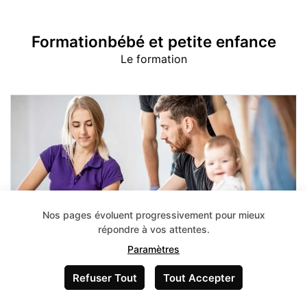
Formationbébé et petite enfance
Le formation
Nos pages évoluent progressivement pour mieux
répondre à vos attentes.
Paramètres
Refuser Tout
Tout Accepter