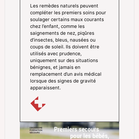
Les remèdes naturels peuvent
compléter les premiers soins pour
soulager certains maux courants
chez l’enfant, comme les
saignements de nez, piqûres
d’insectes, bleus, nausées ou
coups de soleil. Ils doivent être
utilisés avec prudence,
uniquement sur des situations
bénignes, et jamais en
remplacement d’un avis médical
lorsque des signes de gravité
apparaissent.