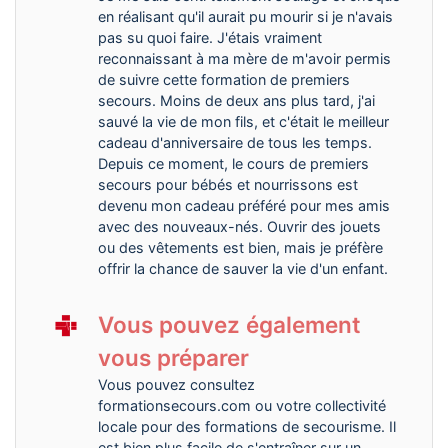
en réalisant qu'il aurait pu mourir si je n'avais
pas su quoi faire. J'étais vraiment
reconnaissant à ma mère de m'avoir permis
de suivre cette formation de premiers
secours. Moins de deux ans plus tard, j'ai
sauvé la vie de mon fils, et c'était le meilleur
cadeau d'anniversaire de tous les temps.
Depuis ce moment, le cours de premiers
secours pour bébés et nourrissons est
devenu mon cadeau préféré pour mes amis
avec des nouveaux-nés. Ouvrir des jouets
ou des vêtements est bien, mais je préfère
offrir la chance de sauver la vie d'un enfant.
Vous pouvez également
vous préparer
Vous pouvez consultez
formationsecours.com ou votre collectivité
locale pour des formations de secourisme. Il
est bien plus facile de s'entraîner sur un