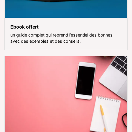
Ebook offert
un guide complet qui reprend l’essentiel des bonnes
avec des exemples et des conseils.