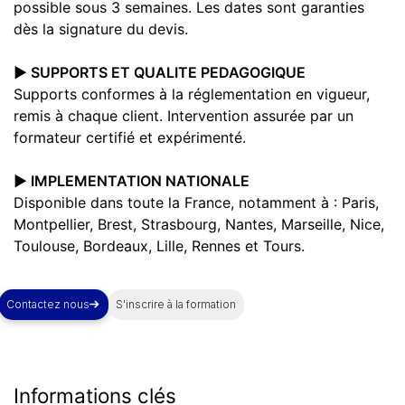
possible sous 3 semaines. Les dates sont garanties
dès la signature du devis.
▶️ SUPPORTS ET QUALITE PEDAGOGIQUE
Supports conformes à la réglementation en vigueur,
remis à chaque client. Intervention assurée par un
formateur certifié et expérimenté.
▶️ IMPLEMENTATION NATIONALE
Disponible dans toute la France, notamment à : Paris,
Montpellier, Brest, Strasbourg, Nantes, Marseille, Nice,
Toulouse, Bordeaux, Lille, Rennes et Tours.
Contactez nous
S'inscrire à la formation
Informations
clés