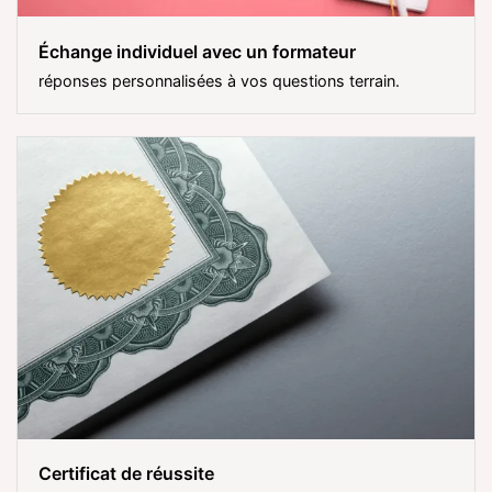
Échange individuel avec un formateur
réponses personnalisées à vos questions terrain.
Certificat de réussite