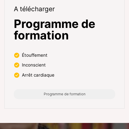
A télécharger
Programme de
formation
Étouffement
Inconscient
Arrêt cardiaque
Programme de formation