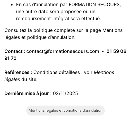
En cas d’annulation par FORMATION SECOURS,
une autre date sera proposée ou un
remboursement intégral sera effectué.
Consultez la politique complète sur la page Mentions
légales et politique d’annulation.
Contact :
contact@formationsecours.com
•
01 59 06
91 70
Références
:
Conditions détaillées : voir
Mentions
légales
du site.
Dernière mise à jour
: 02/11/2025
Mentions légales et conditions d’annulation