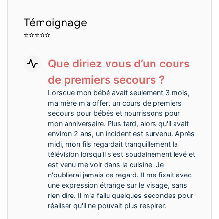
Témoignage
⭐⭐⭐⭐⭐
Que diriez vous d’un cours
de premiers secours ?
Lorsque mon bébé avait seulement 3 mois,
ma mère m'a offert un cours de premiers
secours pour bébés et nourrissons pour
mon anniversaire. Plus tard, alors qu'il avait
environ 2 ans, un incident est survenu. Après
midi, mon fils regardait tranquillement la
télévision lorsqu'il s'est soudainement levé et
est venu me voir dans la cuisine. Je
n'oublierai jamais ce regard. Il me fixait avec
une expression étrange sur le visage, sans
rien dire. Il m'a fallu quelques secondes pour
réaliser qu'il ne pouvait plus respirer.