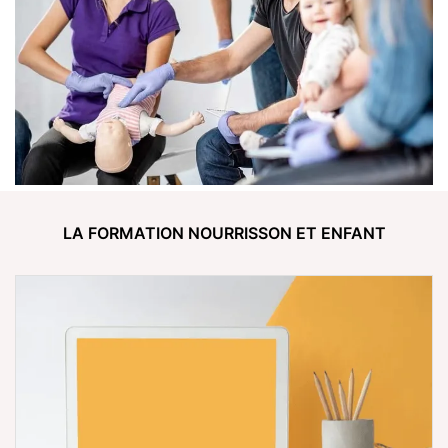
LA FORMATION
NOURRISSON ET ENFANT