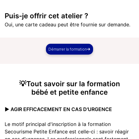
Puis-je offrir cet atelier ?
Oui, une carte cadeau peut être fournie sur demande.
Démarrer la formation
💡Tout savoir sur la formation
bébé et petite enfance
▶️ AGIR EFFICACEMENT EN CAS D'URGENCE
Le motif principal d'inscription à la formation
Secourisme Petite Enfance est celle-ci : savoir réagir
en cas d'urgence. Les professionnels sont fortement