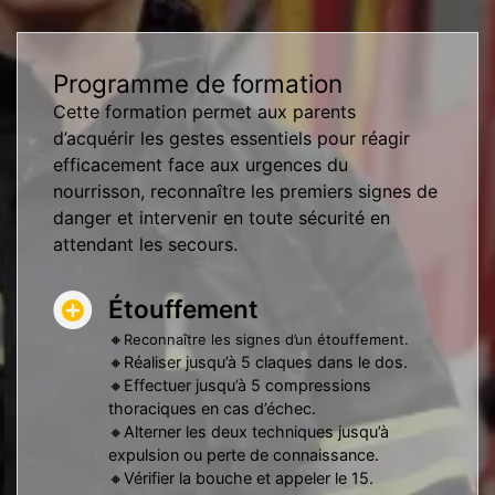
Programme
de formation
Cette formation permet aux parents
d’acquérir les gestes essentiels pour réagir
efficacement face aux urgences du
nourrisson, reconnaître les premiers signes de
danger et intervenir en toute sécurité en
attendant les secours.
Étouffement
🔸
Reconnaître les signes d’un étouffement.
🔸Réaliser jusqu’à 5 claques dans le dos.
🔸Effectuer jusqu’à 5 compressions
thoraciques en cas d’échec.
🔸Alterner les deux techniques jusqu’à
expulsion ou perte de connaissance.
🔸Vérifier la bouche et appeler le 15.