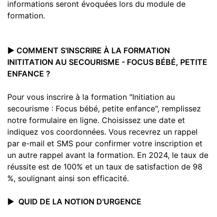
informations seront évoquées lors du module de
formation.
▶️ COMMENT S'INSCRIRE À LA FORMATION
INITITATION AU SECOURISME - FOCUS BÉBÉ, PETITE
ENFANCE ?
Pour vous inscrire à la formation "Initiation au
secourisme : Focus bébé, petite enfance", remplissez
notre formulaire en ligne. Choisissez une date et
indiquez vos coordonnées. Vous recevrez un rappel
par e-mail et SMS pour confirmer votre inscription et
un autre rappel avant la formation. En 2024, le taux de
réussite est de 100% et un taux de satisfaction de 98
%, soulignant ainsi son efficacité.
▶️
QUID DE LA NOTION D'URGENCE