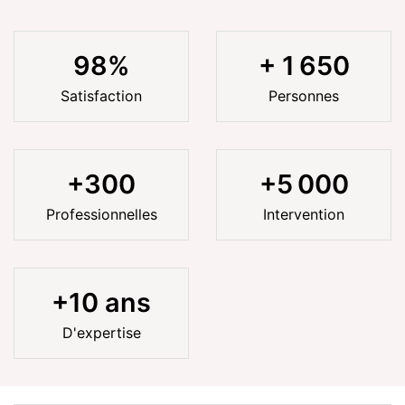
98
%
+
1 650
Satisfaction
Personnes
+
300
+
5 000
Professionnelles
Intervention
+
10
ans
D'expertise