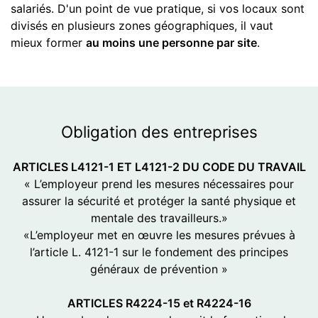
salariés. D'un point de vue pratique, si vos locaux sont
divisés en plusieurs zones géographiques, il vaut
mieux former
au moins une personne par site
.
Obligation
des entreprises
ARTICLES L4121-1 ET L4121-2 DU CODE DU TRAVAIL
« L’employeur prend les mesures nécessaires pour
assurer la sécurité et protéger la santé physique et
mentale des travailleurs.»
«L’employeur met en œuvre les mesures prévues à
l’article L. 4121-1 sur le fondement des principes
généraux de prévention »
ARTICLES R4224-15 et R4224-16