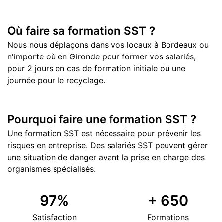
Où faire sa formation SST ?
Nous nous déplaçons dans vos locaux à Bordeaux ou
n'importe où en Gironde pour former vos salariés,
pour 2 jours en cas de formation initiale ou une
journée pour le recyclage.
Pourquoi faire une formation SST ?
Une formation SST est nécessaire pour prévenir les
risques en entreprise. Des salariés SST peuvent gérer
une situation de danger avant la prise en charge des
organismes spécialisés.
97
%
+
650
Satisfaction
Formations