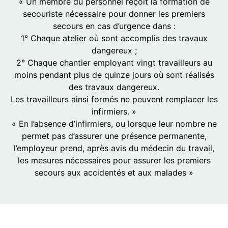
« Un membre du personnel reçoit la formation de
secouriste nécessaire pour donner les premiers
secours en cas d’urgence dans :
1° Chaque atelier où sont accomplis des travaux
dangereux ;
2° Chaque chantier employant vingt travailleurs au
moins pendant plus de quinze jours où sont réalisés
des travaux dangereux.
Les travailleurs ainsi formés ne peuvent remplacer les
infirmiers. »
« En l’absence d’infirmiers, ou lorsque leur nombre ne
permet pas d’assurer une présence permanente,
l’employeur prend, après avis du médecin du travail,
les mesures nécessaires pour assurer les premiers
secours aux accidentés et aux malades »