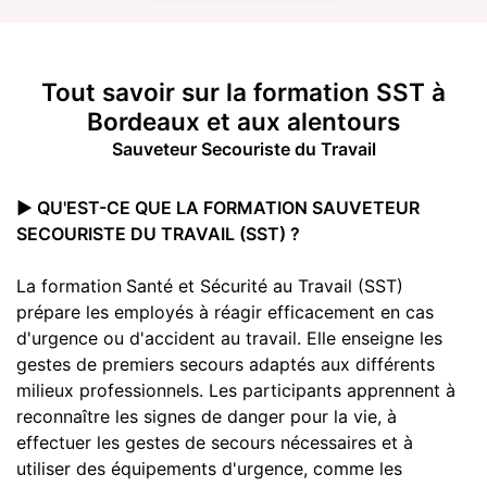
Tout savoir sur la
formation SST
à
Bordeaux et aux alentours
Sauveteur Secouriste du Travail
▶️ QU'EST-CE QUE LA FORMATION SAUVETEUR
SECOURISTE DU TRAVAIL (SST) ?
La formation
Santé et Sécurité au Travail (S
ST)
prépare les employés à réag
ir efficacement en cas
d'urgence ou d'accident au travail. Elle enseigne les
gestes de premiers secours adaptés aux différents
milieux professionnels. Les participants apprennent à
reconnaître les signes de danger pour la vie, à
effectuer les gestes de secours nécessaires et à
utiliser des équipements d'urgence, comme les