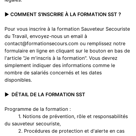
▶️ COMMENT S'INSCRIRE À LA FORMATION SST ?
Pour vous inscrire à la formation Sauveteur Secouriste
du Travail, envoyez-nous un email à
contact@formationsecours.com ou remplissez notre
formulaire en ligne en cliquant sur le bouton en bas de
l'article "Je m'inscris à la formation". Vous devrez
simplement indiquer des informations comme le
nombre de salariés concernés et les dates
disponibles.
▶️ DÉTAIL DE LA FORMATION SST
Programme de la formation :
1. Notions de prévention, rôle et responsabilités
du sauveteur secouriste,
2. Procédures de protection et d'alerte en cas