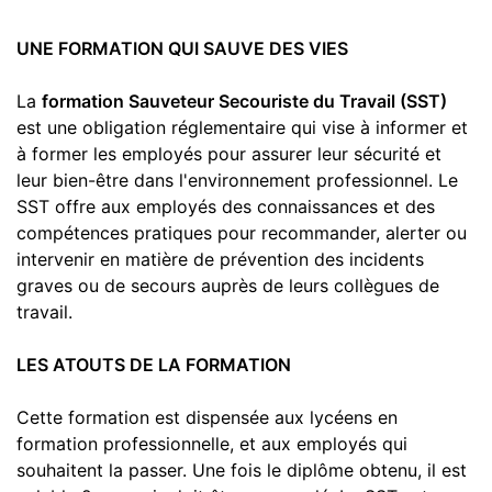
UNE FORMATION QUI SAUVE DES VIES
La
formation Sauveteur Secouriste du Travail (SST)
est une obligation réglementaire qui vise à informer et
à former les employés pour assurer leur sécurité et
leur bien-être dans l'environnement professionnel. Le
SST offre aux employés des connaissances et des
compétences pratiques pour recommander, alerter ou
intervenir en matière de prévention des incidents
graves ou de secours auprès de leurs collègues de
travail.
LES ATOUTS DE LA FORMATION
Cette formation est dispensée aux lycéens en
formation professionnelle, et aux employés qui
souhaitent la passer. Une fois le diplôme obtenu, il est