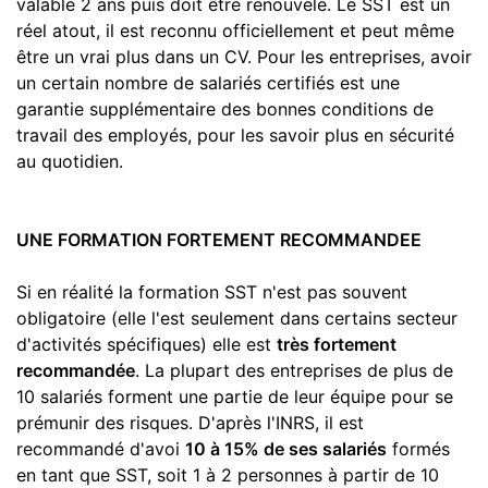
valable 2 ans puis doit être renouvelé. Le SST est un
réel atout, il est reconnu officiellement et peut même
être un vrai plus dans un CV. Pour les entreprises, avoir
un certain nombre de salariés certifiés est une
garantie supplémentaire des bonnes conditions de
travail des employés, pour les savoir plus en sécurité
au quotidien.
UNE FORMATION FORTEMENT RECOMMANDEE
Si en réalité la formation SST n'est pas souvent
obligatoire (elle l'est seulement dans certains secteur
d'activités spécifiques) elle est
très fortement
recommandée
. La plupart des entreprises de plus de
10 salariés forment une partie de leur équipe pour se
prémunir des risques. D'après l'INRS, il est
recommandé d'avoi
10 à 15% de ses salariés
formés
en tant que SST, soit 1 à 2 personnes à partir de 10