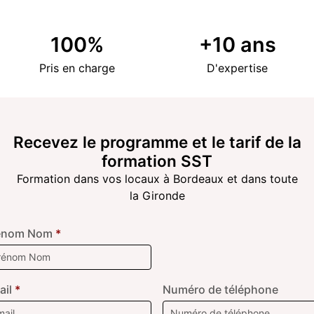
100
%
+
10
ans
Pris en charge
D'expertise
Recevez le programme et le tarif de la
formation SST
Formation dans vos locaux à Bordeaux et dans toute
la Gironde
énom Nom
*
ail
*
Numéro de téléphone