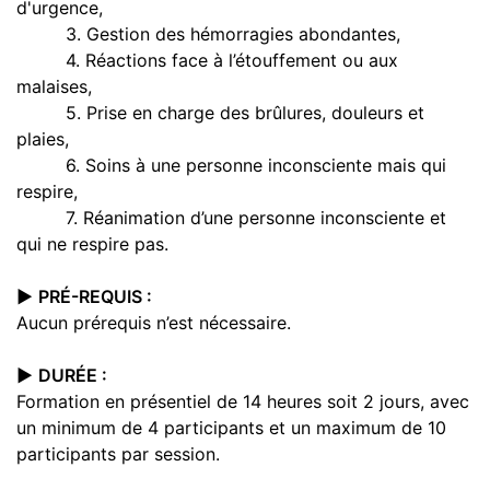
d'urgence,
3. Gestion des hémorragies abondantes,
4. Réactions face à l’étouffement ou aux
malaises,
5. Prise en charge des brûlures, douleurs et
plaies,
6. Soins à une personne inconsciente mais qui
respire,
7. Réanimation d’une personne inconsciente et
qui ne respire pas.
▶️
PRÉ-REQUIS :
Aucun prérequis n’est nécessaire.
▶️
DURÉE :
Formation en présentiel de 14 heures soit 2 jours, avec
un minimum de 4 participants et un maximum de 10
participants par session.