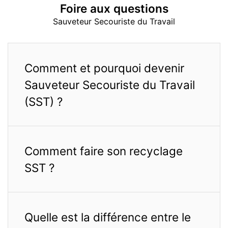
Foire aux
questions
Sauveteur Secouriste du Travail
Comment et pourquoi devenir
Sauveteur Secouriste du Travail
(SST) ?
Comment faire son recyclage
SST ?
Quelle est la différence entre le