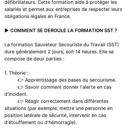
défibrillateurs. Cette formation aide à protéger les
salariés et permet aux entreprises de respecter leurs
obligations légales en Fra
nce.
▶️
COMMENT SE DEROULE LA FORMATION SST ?
La formation Sauveteur Secouriste du Travail (SST)
dure généralement 2 jours, soit 14 heures. Elle se
compose de deux parties :
1. Théorie :
👉 Apprentissage des bases du secourisme.
👉 Savoir comment donner l'alerte en cas
d'incident.
👉 Réagir correctement dans différentes
situations (par exemple, mettre une personne en
position latérale de sécurité, intervenir en cas
d'étouffement ou d'hémorragie).