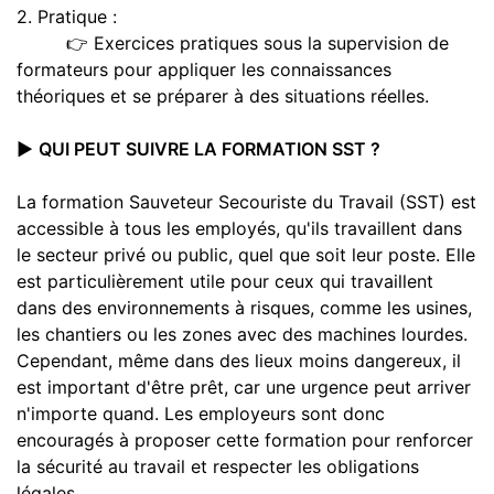
2. Pratique :
👉 Exercices pratiques sous la supervision de
formateurs pour appliquer les connaissances
théoriques et se préparer à des situations réelles.
▶️
QUI PEUT SUIVRE LA FORMATION SST ?
La formation Sauveteur Secouriste du Travail (SST) est
accessible à tous les employés, qu'ils travaillent dans
le secteur privé ou public, quel que soit leur poste. Elle
est particulièrement utile pour ceux qui travaillent
dans des environnements à risques, comme les usines,
les chantiers ou les zones avec des machines lourdes.
Cependant, même dans des lieux moins dangereux, il
est important d'être prêt, car une urgence peut arriver
n'importe quand. Les employeurs sont donc
encouragés à proposer cette formation pour renforcer
la sécurité au travail et respecter les obligations
légales.