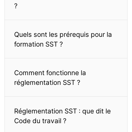
?
Quels sont les prérequis pour la
formation SST ?
Comment fonctionne la
réglementation SST ?
Réglementation SST : que dit le
Code du travail ?