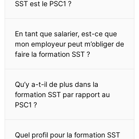
SST est le PSC1 ?
En tant que salarier, est-ce que
mon employeur peut m’obliger de
faire la formation SST ?
Qu’y a-t-il de plus dans la
formation SST par rapport au
PSC1 ?
Quel profil pour la formation SST