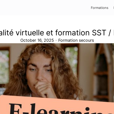
Formations
lité virtuelle et formation SST /
October 16, 2025
-
Formation secours