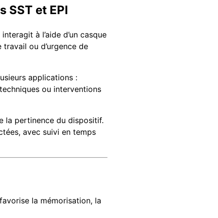
ns SST et EPI
interagit à l’aide d’un casque
e travail ou d’urgence de
usieurs applications :
 techniques ou interventions
 la pertinence du dispositif.
tées, avec suivi en temps
favorise la mémorisation, la