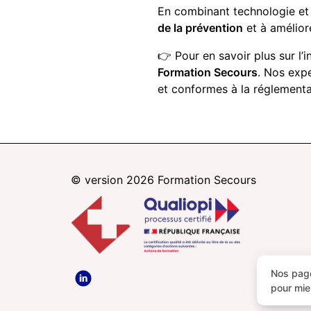
En combinant technologie et
de la prévention
et à amélior
👉 Pour en savoir plus sur l’
Formation Secours
. Nos exp
et conformes à la réglementa
© version 2026
Formation Secours
Nos page
pour mie